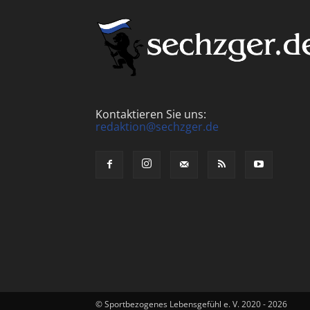
Kontaktieren Sie uns:
redaktion@sechzger.de
© Sportbezogenes Lebensgefühl e. V. 2020 - 2026