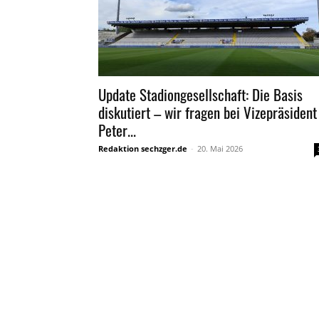
Update Stadiongesellschaft: Die Basis
diskutiert – wir fragen bei Vizepräsident
Peter...
Redaktion sechzger.de
-
20. Mai 2026