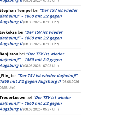
Augsburg II
(08.08.2026 - 07:15 Uhr)
Stephan Tempel
bei
“Der TSV ist wieder
da(heim)!” – 1860 mit 2:2 gegen
Augsburg II
(08.08.2026 - 07:15 Uhr)
tsvkoksa
bei
“Der TSV ist wieder
da(heim)!” – 1860 mit 2:2 gegen
Augsburg II
(08.08.2026 - 07:13 Uhr)
Benjisson
bei
“Der TSV ist wieder
da(heim)!” – 1860 mit 2:2 gegen
Augsburg II
(08.08.2026 - 07:03 Uhr)
_Flin_
bei
“Der TSV ist wieder da(heim)!” –
1860 mit 2:2 gegen Augsburg II
(08.08.2026 -
06:53 Uhr)
TreuerLoewe
bei
“Der TSV ist wieder
da(heim)!” – 1860 mit 2:2 gegen
Augsburg II
(08.08.2026 - 06:37 Uhr)