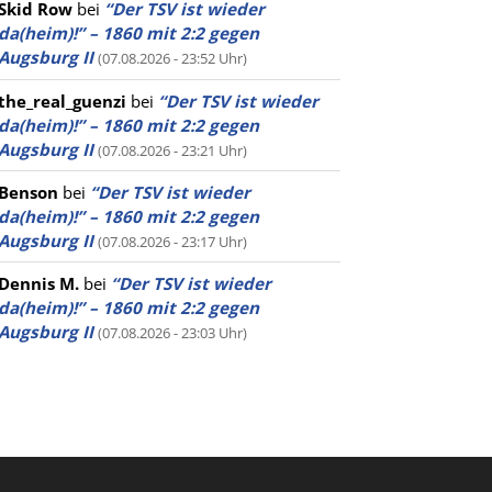
Skid Row
bei
“Der TSV ist wieder
da(heim)!” – 1860 mit 2:2 gegen
Augsburg II
(07.08.2026 - 23:52 Uhr)
the_real_guenzi
bei
“Der TSV ist wieder
da(heim)!” – 1860 mit 2:2 gegen
Augsburg II
(07.08.2026 - 23:21 Uhr)
Benson
bei
“Der TSV ist wieder
da(heim)!” – 1860 mit 2:2 gegen
Augsburg II
(07.08.2026 - 23:17 Uhr)
Dennis M.
bei
“Der TSV ist wieder
da(heim)!” – 1860 mit 2:2 gegen
Augsburg II
(07.08.2026 - 23:03 Uhr)