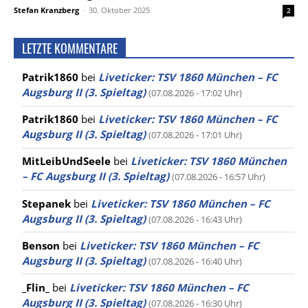
Stefan Kranzberg
-
30. Oktober 2025
2
LETZTE KOMMENTARE
Patrik1860
bei
Liveticker: TSV 1860 München – FC
Augsburg II (3. Spieltag)
(07.08.2026 - 17:02 Uhr)
Patrik1860
bei
Liveticker: TSV 1860 München – FC
Augsburg II (3. Spieltag)
(07.08.2026 - 17:01 Uhr)
MitLeibUndSeele
bei
Liveticker: TSV 1860 München
– FC Augsburg II (3. Spieltag)
(07.08.2026 - 16:57 Uhr)
Stepanek
bei
Liveticker: TSV 1860 München – FC
Augsburg II (3. Spieltag)
(07.08.2026 - 16:43 Uhr)
Benson
bei
Liveticker: TSV 1860 München – FC
Augsburg II (3. Spieltag)
(07.08.2026 - 16:40 Uhr)
_Flin_
bei
Liveticker: TSV 1860 München – FC
Augsburg II (3. Spieltag)
(07.08.2026 - 16:30 Uhr)