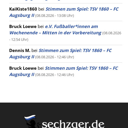
KaiKiste1860
bei
Stimmen zum Spiel: TSV 1860 – FC
Augsburg II
(08.08.2026 - 13:08 Uhr)
Bruck Loewe
bei
e.V. Fußballer*innen am
Wochenende – Mitten in der Vorbereitung
(08.08.2026
- 12:54 Uhr)
Dennis M.
bei
Stimmen zum Spiel: TSV 1860 – FC
Augsburg II
(08.08.2026 - 12:46 Uhr)
Bruck Loewe
bei
Stimmen zum Spiel: TSV 1860 – FC
Augsburg II
(08.08.2026 - 12:46 Uhr)