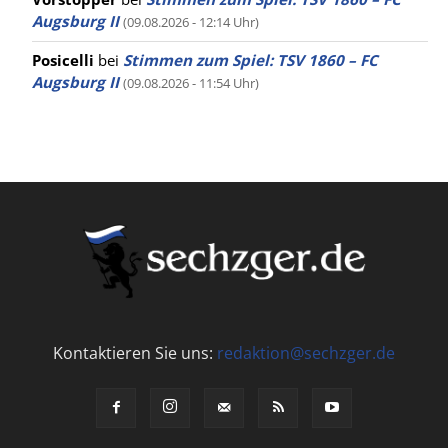
Augsburg II
(09.08.2026 - 12:14 Uhr)
Posicelli
bei
Stimmen zum Spiel: TSV 1860 – FC
Augsburg II
(09.08.2026 - 11:54 Uhr)
Kontaktieren Sie uns:
redaktion@sechzger.de