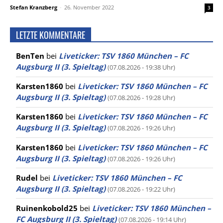
Stefan Kranzberg
-
26. November 2022
3
LETZTE KOMMENTARE
BenTen
bei
Liveticker: TSV 1860 München – FC
Augsburg II (3. Spieltag)
(07.08.2026 - 19:38 Uhr)
Karsten1860
bei
Liveticker: TSV 1860 München – FC
Augsburg II (3. Spieltag)
(07.08.2026 - 19:28 Uhr)
Karsten1860
bei
Liveticker: TSV 1860 München – FC
Augsburg II (3. Spieltag)
(07.08.2026 - 19:26 Uhr)
Karsten1860
bei
Liveticker: TSV 1860 München – FC
Augsburg II (3. Spieltag)
(07.08.2026 - 19:26 Uhr)
Rudel
bei
Liveticker: TSV 1860 München – FC
Augsburg II (3. Spieltag)
(07.08.2026 - 19:22 Uhr)
Ruinenkobold25
bei
Liveticker: TSV 1860 München –
FC Augsburg II (3. Spieltag)
(07.08.2026 - 19:14 Uhr)