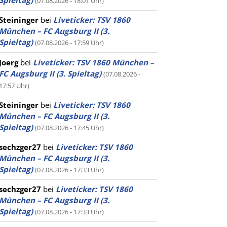
Spieltag)
(07.08.2026 - 18:01 Uhr)
Steininger
bei
Liveticker: TSV 1860
München – FC Augsburg II (3.
Spieltag)
(07.08.2026 - 17:59 Uhr)
Joerg
bei
Liveticker: TSV 1860 München –
FC Augsburg II (3. Spieltag)
(07.08.2026 -
17:57 Uhr)
Steininger
bei
Liveticker: TSV 1860
München – FC Augsburg II (3.
Spieltag)
(07.08.2026 - 17:45 Uhr)
sechzger27
bei
Liveticker: TSV 1860
München – FC Augsburg II (3.
Spieltag)
(07.08.2026 - 17:33 Uhr)
sechzger27
bei
Liveticker: TSV 1860
München – FC Augsburg II (3.
Spieltag)
(07.08.2026 - 17:33 Uhr)