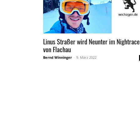
Linus Straßer wird Neunter im Nightrace
von Flachau
Bernd Winninger
-
9. März 2022