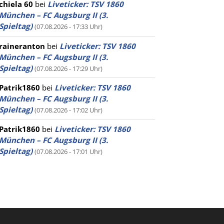
chiela 60
bei
Liveticker: TSV 1860
München – FC Augsburg II (3.
Spieltag)
(07.08.2026 - 17:33 Uhr)
raineranton
bei
Liveticker: TSV 1860
München – FC Augsburg II (3.
Spieltag)
(07.08.2026 - 17:29 Uhr)
Patrik1860
bei
Liveticker: TSV 1860
München – FC Augsburg II (3.
Spieltag)
(07.08.2026 - 17:02 Uhr)
Patrik1860
bei
Liveticker: TSV 1860
München – FC Augsburg II (3.
Spieltag)
(07.08.2026 - 17:01 Uhr)