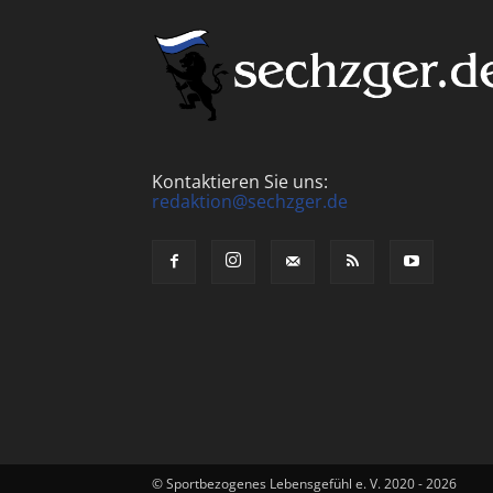
Kontaktieren Sie uns:
redaktion@sechzger.de
© Sportbezogenes Lebensgefühl e. V. 2020 - 2026