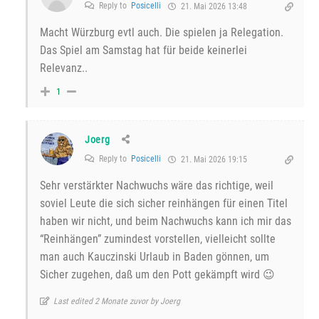
Reply to
Posicelli
21. Mai 2026 13:48
Macht Würzburg evtl auch. Die spielen ja Relegation.
Das Spiel am Samstag hat für beide keinerlei
Relevanz..
1
Joerg
Reply to
Posicelli
21. Mai 2026 19:15
Sehr verstärkter Nachwuchs wäre das richtige, weil
soviel Leute die sich sicher reinhängen für einen Titel
haben wir nicht, und beim Nachwuchs kann ich mir das
“Reinhängen” zumindest vorstellen, vielleicht sollte
man auch Kauczinski Urlaub in Baden gönnen, um
Sicher zugehen, daß um den Pott gekämpft wird 😉
Last edited 2 Monate zuvor by Joerg