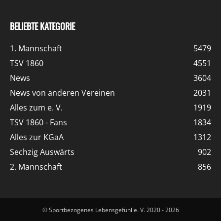
BELIEBTE KATEGORIE
1. Mannschaft
5479
TSV 1860
4551
News
3604
News von anderen Vereinen
2031
Alles zum e. V.
1919
TSV 1860 - Fans
1834
Alles zur KGaA
1312
Sechzig Auswärts
902
2. Mannschaft
856
© Sportbezogenes Lebensgefühl e. V. 2020 - 2026