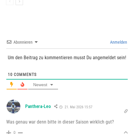
Abonnieren
Anmelden
Um den Beitrag zu kommentieren musst Du angemeldet sein!
10
COMMENTS
Newest
Panthera-Leo
21. Mai 2026 15:57
Was genau war denn bitte in dieser Saison wirklich gut?
0