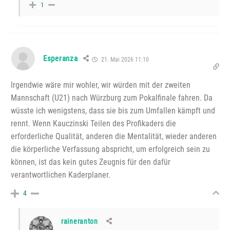
1
Esperanza
21. Mai 2026 11:10
Irgendwie wäre mir wohler, wir würden mit der zweiten
Mannschaft (U21) nach Würzburg zum Pokalfinale fahren. Da
wüsste ich wenigstens, dass sie bis zum Umfallen kämpft und
rennt. Wenn Kauczinski Teilen des Profikaders die
erforderliche Qualität, anderen die Mentalität, wieder anderen
die körperliche Verfassung abspricht, um erfolgreich sein zu
können, ist das kein gutes Zeugnis für den dafür
verantwortlichen Kaderplaner.
4
raineranton