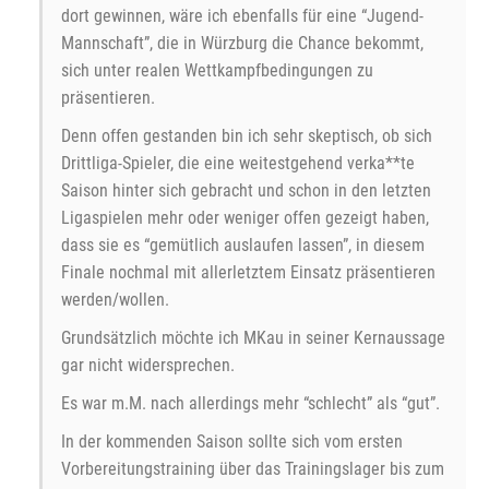
dort gewinnen, wäre ich ebenfalls für eine “Jugend-
Mannschaft”, die in Würzburg die Chance bekommt,
sich unter realen Wettkampfbedingungen zu
präsentieren.
Denn offen gestanden bin ich sehr skeptisch, ob sich
Drittliga-Spieler, die eine weitestgehend verka**te
Saison hinter sich gebracht und schon in den letzten
Ligaspielen mehr oder weniger offen gezeigt haben,
dass sie es “gemütlich auslaufen lassen”, in diesem
Finale nochmal mit allerletztem Einsatz präsentieren
werden/wollen.
Grundsätzlich möchte ich MKau in seiner Kernaussage
gar nicht widersprechen.
Es war m.M. nach allerdings mehr “schlecht” als “gut”.
In der kommenden Saison sollte sich vom ersten
Vorbereitungstraining über das Trainingslager bis zum