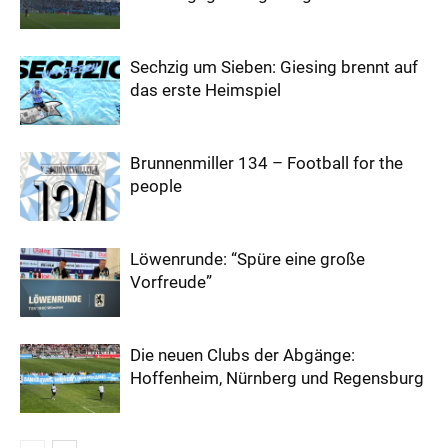
Sechzig um Sieben: Giesing brennt auf
das erste Heimspiel
Brunnenmiller 134 – Football for the
people
Löwenrunde: “Spüre eine große
Vorfreude”
Die neuen Clubs der Abgänge:
Hoffenheim, Nürnberg und Regensburg