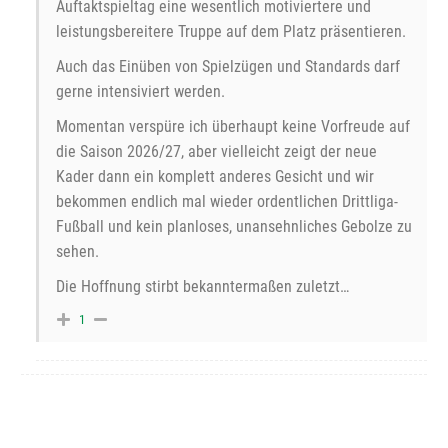
Auftaktspieltag eine wesentlich motiviertere und
leistungsbereitere Truppe auf dem Platz präsentieren.
Auch das Einüben von Spielzügen und Standards darf
gerne intensiviert werden.
Momentan verspüre ich überhaupt keine Vorfreude auf
die Saison 2026/27, aber vielleicht zeigt der neue
Kader dann ein komplett anderes Gesicht und wir
bekommen endlich mal wieder ordentlichen Drittliga-
Fußball und kein planloses, unansehnliches Gebolze zu
sehen.
Die Hoffnung stirbt bekanntermaßen zuletzt…
1