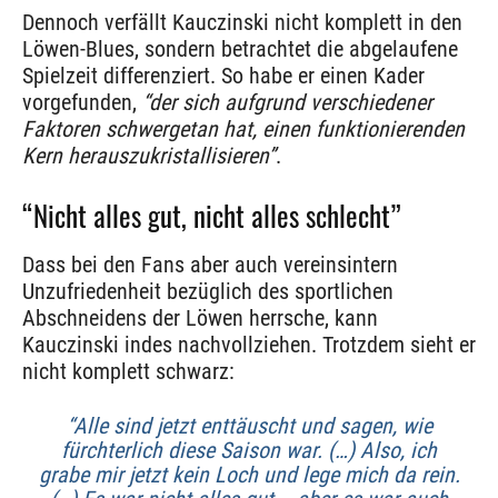
Dennoch verfällt Kauczinski nicht komplett in den
Löwen-Blues, sondern betrachtet die abgelaufene
Spielzeit differenziert. So habe er einen Kader
vorgefunden,
“der sich aufgrund verschiedener
Faktoren schwergetan hat, einen funktionierenden
Kern herauszukristallisieren”
.
“Nicht alles gut, nicht alles schlecht”
Dass bei den Fans aber auch vereinsintern
Unzufriedenheit bezüglich des sportlichen
Abschneidens der Löwen herrsche, kann
Kauczinski indes nachvollziehen. Trotzdem sieht er
nicht komplett schwarz:
“Alle sind jetzt enttäuscht und sagen, wie
fürchterlich diese Saison war. (…) Also, ich
grabe mir jetzt kein Loch und lege mich da rein.