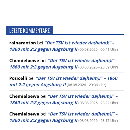
LETZTE KOMMENTARE
raineranton
bei
“Der TSV ist wieder da(heim)!” –
1860 mit 2:2 gegen Augsburg II
(09.08.2026 - 00:41 Uhr)
Chemieloewe
bei
“Der TSV ist wieder da(heim)!” –
1860 mit 2:2 gegen Augsburg II
(08.08.2026 - 23:59 Uhr)
Posicelli
bei
“Der TSV ist wieder da(heim)!” – 1860
mit 2:2 gegen Augsburg II
(08.08.2026 - 23:36 Uhr)
Chemieloewe
bei
“Der TSV ist wieder da(heim)!” –
1860 mit 2:2 gegen Augsburg II
(08.08.2026 - 23:22 Uhr)
Chemieloewe
bei
“Der TSV ist wieder da(heim)!” –
1860 mit 2:2 gegen Augsburg II
(08.08.2026 - 23:17 Uhr)