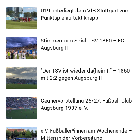
U19 unterliegt dem VfB Stuttgart zum
Punktspielauftakt knapp
Stimmen zum Spiel: TSV 1860 – FC
Augsburg II
“Der TSV ist wieder da(heim)!” – 1860
mit 2:2 gegen Augsburg II
Gegnervorstellung 26/27: Fußball-Club
Augsburg 1907 e. V.
e.V. Fußballer*innen am Wochenende –
Mitten in der Vorbereitung