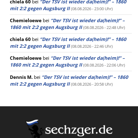
chiela 60
bei
“Der TSV ist wieder da(heim)!” – 1860
mit 2:2 gegen Augsburg II
(08.08.2026 - 23:00 Uhr)
Chemieloewe
bei
“Der TSV ist wieder da(heim)!” –
1860 mit 2:2 gegen Augsburg II
(08.08.2026 - 22:48 Uhr)
chiela 60
bei
“Der TSV ist wieder da(heim)!” – 1860
mit 2:2 gegen Augsburg II
(08.08.2026 - 22:46 Uhr)
Chemieloewe
bei
“Der TSV ist wieder da(heim)!” –
1860 mit 2:2 gegen Augsburg II
(08.08.2026 - 22:06 Uhr)
Dennis M.
bei
“Der TSV ist wieder da(heim)!” – 1860
mit 2:2 gegen Augsburg II
(08.08.2026 - 20:58 Uhr)