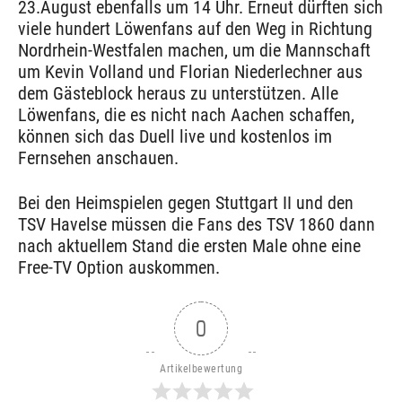
23.August ebenfalls um 14 Uhr. Erneut dürften sich
viele hundert Löwenfans auf den Weg in Richtung
Nordrhein-Westfalen machen, um die Mannschaft
um Kevin Volland und Florian Niederlechner aus
dem Gästeblock heraus zu unterstützen. Alle
Löwenfans, die es nicht nach Aachen schaffen,
können sich das Duell live und kostenlos im
Fernsehen anschauen.
Bei den Heimspielen gegen Stuttgart II und den
TSV Havelse müssen die Fans des TSV 1860 dann
nach aktuellem Stand die ersten Male ohne eine
Free-TV Option auskommen.
0
Artikelbewertung