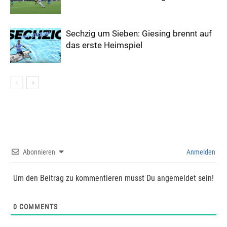
Sechzig um Sieben: Giesing brennt auf
das erste Heimspiel
Abonnieren
Anmelden
Um den Beitrag zu kommentieren musst Du angemeldet sein!
0
COMMENTS