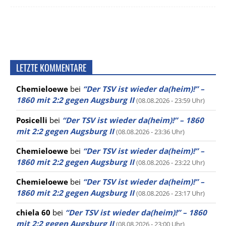
LETZTE KOMMENTARE
Chemieloewe
bei
“Der TSV ist wieder da(heim)!” –
1860 mit 2:2 gegen Augsburg II
(08.08.2026 - 23:59 Uhr)
Posicelli
bei
“Der TSV ist wieder da(heim)!” – 1860
mit 2:2 gegen Augsburg II
(08.08.2026 - 23:36 Uhr)
Chemieloewe
bei
“Der TSV ist wieder da(heim)!” –
1860 mit 2:2 gegen Augsburg II
(08.08.2026 - 23:22 Uhr)
Chemieloewe
bei
“Der TSV ist wieder da(heim)!” –
1860 mit 2:2 gegen Augsburg II
(08.08.2026 - 23:17 Uhr)
chiela 60
bei
“Der TSV ist wieder da(heim)!” – 1860
mit 2:2 gegen Augsburg II
(08.08.2026 - 23:00 Uhr)