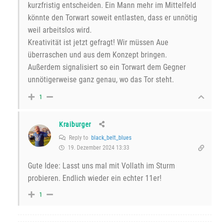
kurzfristig entscheiden. Ein Mann mehr im Mittelfeld
könnte den Torwart soweit entlasten, dass er unnötig
weil arbeitslos wird.
Kreativität ist jetzt gefragt! Wir müssen Aue
überraschen und aus dem Konzept bringen.
Außerdem signalisiert so ein Torwart dem Gegner
unnötigerweise ganz genau, wo das Tor steht.
1
Kraiburger
Reply to
black_belt_blues
19. Dezember 2024 13:33
Gute Idee: Lasst uns mal mit Vollath im Sturm
probieren. Endlich wieder ein echter 11er!
1