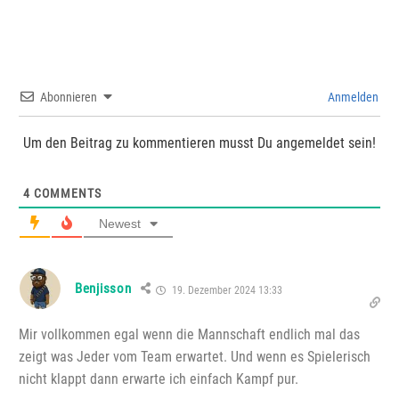
Abonnieren
Anmelden
Um den Beitrag zu kommentieren musst Du angemeldet sein!
4
COMMENTS
Newest
Benjisson
19. Dezember 2024 13:33
Mir vollkommen egal wenn die Mannschaft endlich mal das
zeigt was Jeder vom Team erwartet. Und wenn es Spielerisch
nicht klappt dann erwarte ich einfach Kampf pur.