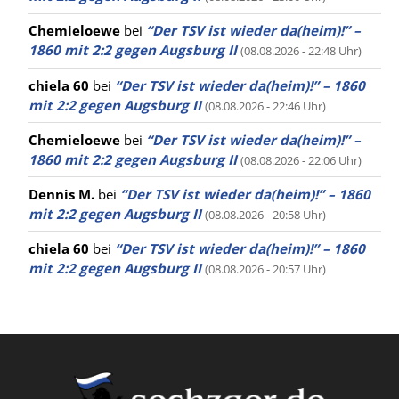
Chemieloewe
bei
“Der TSV ist wieder da(heim)!” –
1860 mit 2:2 gegen Augsburg II
(08.08.2026 - 22:48 Uhr)
chiela 60
bei
“Der TSV ist wieder da(heim)!” – 1860
mit 2:2 gegen Augsburg II
(08.08.2026 - 22:46 Uhr)
Chemieloewe
bei
“Der TSV ist wieder da(heim)!” –
1860 mit 2:2 gegen Augsburg II
(08.08.2026 - 22:06 Uhr)
Dennis M.
bei
“Der TSV ist wieder da(heim)!” – 1860
mit 2:2 gegen Augsburg II
(08.08.2026 - 20:58 Uhr)
chiela 60
bei
“Der TSV ist wieder da(heim)!” – 1860
mit 2:2 gegen Augsburg II
(08.08.2026 - 20:57 Uhr)