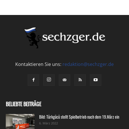
Kontaktieren Sie uns:
redaktion@sechzger.de
BELIEBTE BEITRÄGE
Bild: Türkgücü stellt Spielbetrieb nach dem 19.März ein
6. März 2022