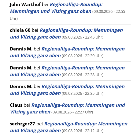
John Warthof
bei
Regionalliga-Roundup:
Memmingen und Vilzing ganz oben
(09.08.2026 - 22:55
Uhr)
chiela 60
bei
Regionalliga-Roundup: Memmingen
und Vilzing ganz oben
(09.08.2026 - 22:45 Uhr)
Dennis M.
bei
Regionalliga-Roundup: Memmingen
und Vilzing ganz oben
(09.08.2026 - 22:39 Uhr)
Dennis M.
bei
Regionalliga-Roundup: Memmingen
und Vilzing ganz oben
(09.08.2026 - 22:38 Uhr)
Dennis M.
bei
Regionalliga-Roundup: Memmingen
und Vilzing ganz oben
(09.08.2026 - 22:35 Uhr)
Claus
bei
Regionalliga-Roundup: Memmingen und
Vilzing ganz oben
(09.08.2026 - 22:27 Uhr)
sechzger27
bei
Regionalliga-Roundup: Memmingen
und Vilzing ganz oben
(09.08.2026 - 22:12 Uhr)