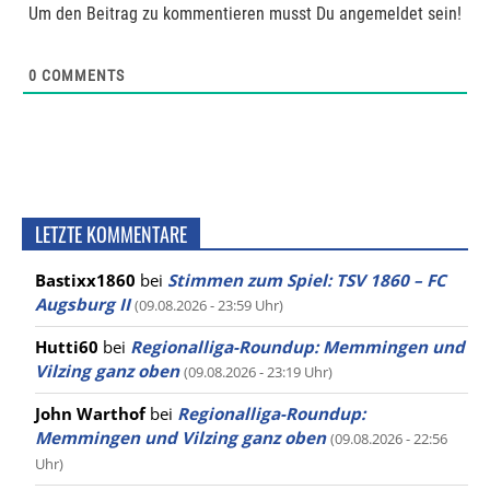
Um den Beitrag zu kommentieren musst Du angemeldet sein!
0
COMMENTS
LETZTE KOMMENTARE
Bastixx1860
bei
Stimmen zum Spiel: TSV 1860 – FC
Augsburg II
(09.08.2026 - 23:59 Uhr)
Hutti60
bei
Regionalliga-Roundup: Memmingen und
Vilzing ganz oben
(09.08.2026 - 23:19 Uhr)
John Warthof
bei
Regionalliga-Roundup:
Memmingen und Vilzing ganz oben
(09.08.2026 - 22:56
Uhr)