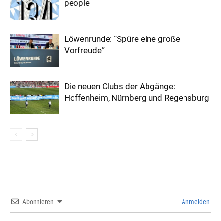
people
Löwenrunde: “Spüre eine große
Vorfreude”
Die neuen Clubs der Abgänge:
Hoffenheim, Nürnberg und Regensburg
Abonnieren
Anmelden