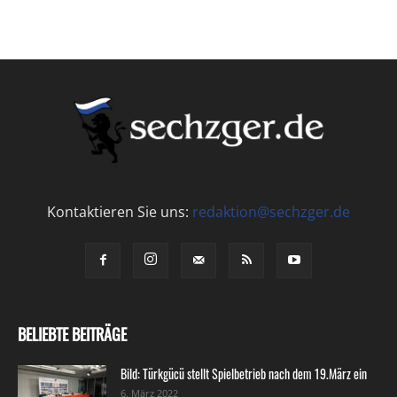
Kontaktieren Sie uns:
redaktion@sechzger.de
BELIEBTE BEITRÄGE
Bild: Türkgücü stellt Spielbetrieb nach dem 19.März ein
6. März 2022