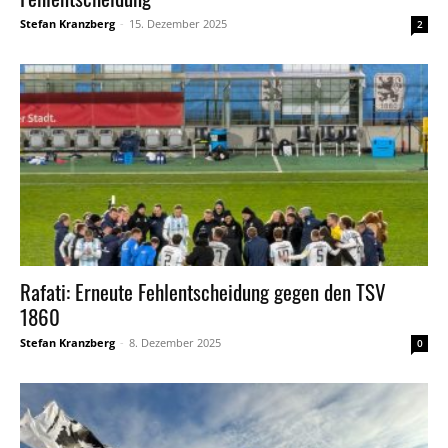
Stefan Kranzberg
-
15. Dezember 2025
2
Rafati: Erneute Fehlentscheidung gegen den TSV
1860
Stefan Kranzberg
-
8. Dezember 2025
0