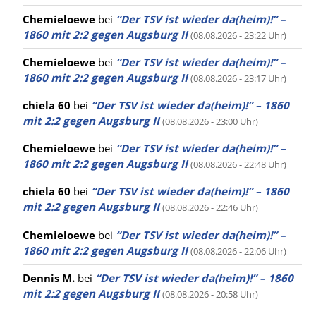
Chemieloewe
bei
“Der TSV ist wieder da(heim)!” –
1860 mit 2:2 gegen Augsburg II
(08.08.2026 - 23:22 Uhr)
Chemieloewe
bei
“Der TSV ist wieder da(heim)!” –
1860 mit 2:2 gegen Augsburg II
(08.08.2026 - 23:17 Uhr)
chiela 60
bei
“Der TSV ist wieder da(heim)!” – 1860
mit 2:2 gegen Augsburg II
(08.08.2026 - 23:00 Uhr)
Chemieloewe
bei
“Der TSV ist wieder da(heim)!” –
1860 mit 2:2 gegen Augsburg II
(08.08.2026 - 22:48 Uhr)
chiela 60
bei
“Der TSV ist wieder da(heim)!” – 1860
mit 2:2 gegen Augsburg II
(08.08.2026 - 22:46 Uhr)
Chemieloewe
bei
“Der TSV ist wieder da(heim)!” –
1860 mit 2:2 gegen Augsburg II
(08.08.2026 - 22:06 Uhr)
Dennis M.
bei
“Der TSV ist wieder da(heim)!” – 1860
mit 2:2 gegen Augsburg II
(08.08.2026 - 20:58 Uhr)