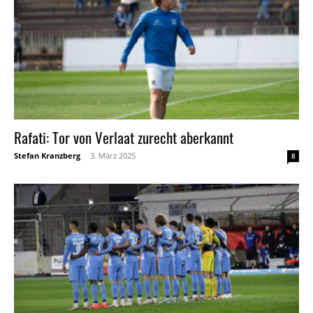
Rafati: Tor von Verlaat zurecht aberkannt
Stefan Kranzberg
-
3. März 2025
8