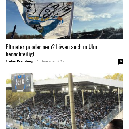
Elfmeter ja oder nein? Löwen auch in Ulm
benachteiligt!
Stefan Kranzberg
-
1. Dezember 2025
0