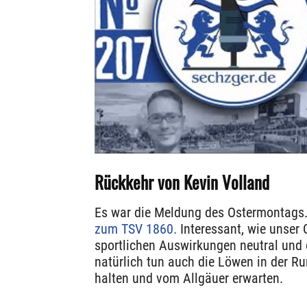
Rückkehr von Kevin Volland
Es war die Meldung des Ostermontags
zum TSV 1860.
Interessant, wie unser 
sportlichen Auswirkungen neutral und 
natürlich tun auch die Löwen in der Ru
halten und vom Allgäuer erwarten.