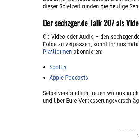
dieser Spielzeit runden die heutige Se
Der sechzger.de Talk 207
als Vide
Ob Video oder Audio – den sechzger.de
Folge zu verpassen, könnt Ihr uns natü
Plattformen
abonnieren:
Spotify
Apple Podcasts
Selbstverständlich freuen wir uns auc
und über Eure Verbesserungsvorschläg
A