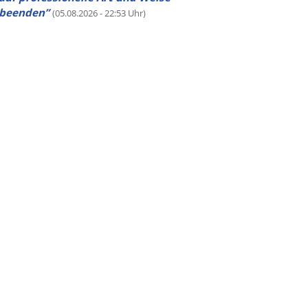
beenden”
(05.08.2026 - 22:53 Uhr)