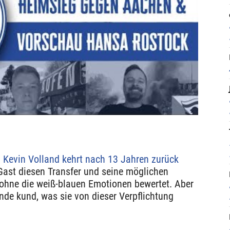
.
Kevin Volland kehrt nach 13 Jahren zurück
Gast diesen Transfer und seine möglichen
ohne die weiß-blauen Emotionen bewertet. Aber
nde kund, was sie von dieser Verpflichtung