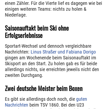
einen Zähler. Für die Vierte lief es dagegen wie bei
einigen weiteren Teams: nichts zu holen &
Niederlage.
Saisonauftakt beim Ski ohne
Erfolgserlebnisse
Sportart-Wechsel und dennoch vergleichbare
Nachrichten:
Linus Straßer und Fabiana Dorigo
gingen am Wochenende beim Saisonauftakt im
Skisport an den Start. Zu holen gab es für beide
allerdings nichts, sie erreichten jeweils nicht den
zweiten Durchgang.
Zwei deutsche Meister beim Boxen
Es gibt sie allerdings doch noch, die
guten
Nachrichten
beim TSV 1860. Bei den U23