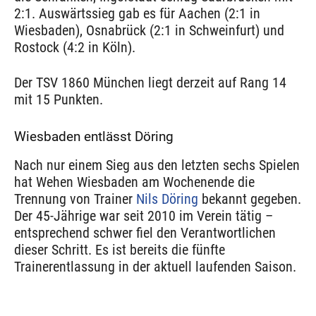
2:1. Auswärtssieg gab es für Aachen (2:1 in
Wiesbaden), Osnabrück (2:1 in Schweinfurt) und
Rostock (4:2 in Köln).
Der TSV 1860 München liegt derzeit auf Rang 14
mit 15 Punkten.
Wiesbaden entlässt Döring
Nach nur einem Sieg aus den letzten sechs Spielen
hat Wehen Wiesbaden am Wochenende die
Trennung von Trainer
Nils Döring
bekannt gegeben.
Der 45-Jährige war seit 2010 im Verein tätig –
entsprechend schwer fiel den Verantwortlichen
dieser Schritt. Es ist bereits die fünfte
Trainerentlassung in der aktuell laufenden Saison.