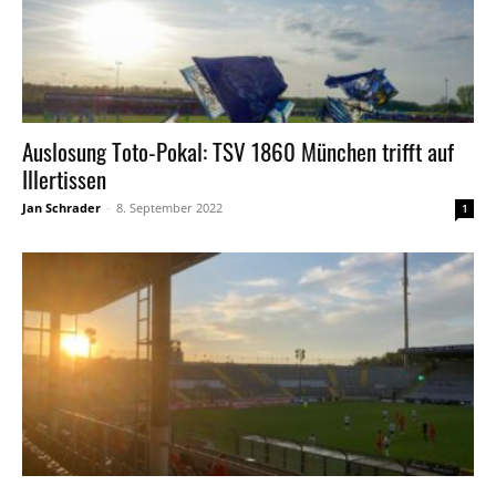
Auslosung Toto-Pokal: TSV 1860 München trifft auf
Illertissen
Jan Schrader
-
8. September 2022
1