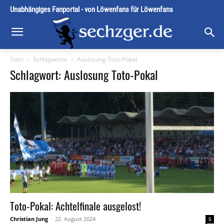
Unabhängiges Fanportal - von Löwenfans für Löwenfans
Start
Schlagworte
Auslosung Toto-Pokal
Schlagwort: Auslosung Toto-Pokal
Toto-Pokal: Achtelfinale ausgelost!
Christian Jung
-
22. August 2024
5