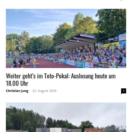
Weiter geht’s im Toto-Pokal: Auslosung heute um
18.00 Uhr
Christian Jung
-
22. August 2024
1