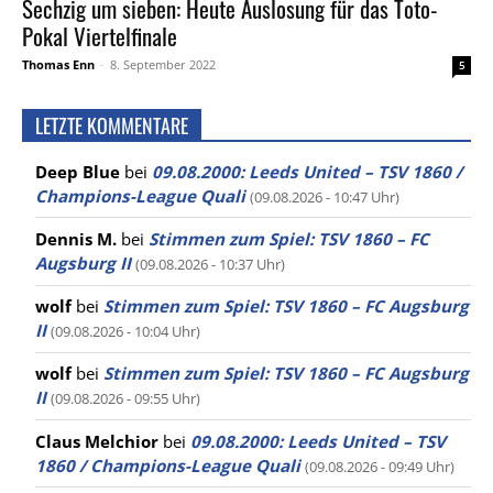
Sechzig um sieben: Heute Auslosung für das Toto-
Pokal Viertelfinale
Thomas Enn
-
8. September 2022
5
LETZTE KOMMENTARE
Deep Blue
bei
09.08.2000: Leeds United – TSV 1860 /
Champions-League Quali
(09.08.2026 - 10:47 Uhr)
Dennis M.
bei
Stimmen zum Spiel: TSV 1860 – FC
Augsburg II
(09.08.2026 - 10:37 Uhr)
wolf
bei
Stimmen zum Spiel: TSV 1860 – FC Augsburg
II
(09.08.2026 - 10:04 Uhr)
wolf
bei
Stimmen zum Spiel: TSV 1860 – FC Augsburg
II
(09.08.2026 - 09:55 Uhr)
Claus Melchior
bei
09.08.2000: Leeds United – TSV
1860 / Champions-League Quali
(09.08.2026 - 09:49 Uhr)