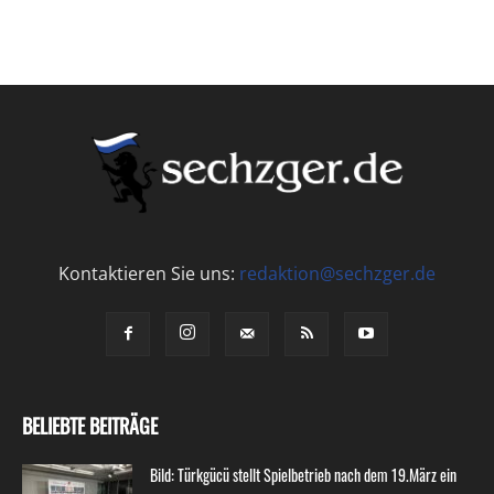
Kontaktieren Sie uns:
redaktion@sechzger.de
BELIEBTE BEITRÄGE
Bild: Türkgücü stellt Spielbetrieb nach dem 19.März ein