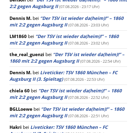
2:2 gegen Augsburg II
(07.08.2026 - 23:17 Uhr)
Dennis M.
bei
“Der TSV ist wieder da(heim)!” – 1860
mit 2:2 gegen Augsburg II
(07.08.2026 - 23:03 Uhr)
LM1860
bei
“Der TSV ist wieder da(heim)!” – 1860
mit 2:2 gegen Augsburg II
(07.08.2026 - 23:02 Uhr)
the_real_guenzi
bei
“Der TSV ist wieder da(heim)!” –
1860 mit 2:2 gegen Augsburg II
(07.08.2026 - 22:54 Uhr)
Dennis M.
bei
Liveticker: TSV 1860 München – FC
Augsburg II (3. Spieltag)
(07.08.2026 - 22:53 Uhr)
chiela 60
bei
“Der TSV ist wieder da(heim)!” – 1860
mit 2:2 gegen Augsburg II
(07.08.2026 - 22:52 Uhr)
BGLLoewe
bei
“Der TSV ist wieder da(heim)!” – 1860
mit 2:2 gegen Augsburg II
(07.08.2026 - 22:51 Uhr)
Hakri
bei
Liveticker: TSV 1860 München – FC