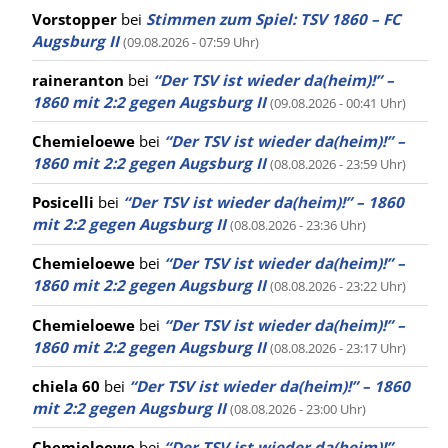
Vorstopper
bei
Stimmen zum Spiel: TSV 1860 – FC
Augsburg II
(09.08.2026 - 07:59 Uhr)
raineranton
bei
“Der TSV ist wieder da(heim)!” –
1860 mit 2:2 gegen Augsburg II
(09.08.2026 - 00:41 Uhr)
Chemieloewe
bei
“Der TSV ist wieder da(heim)!” –
1860 mit 2:2 gegen Augsburg II
(08.08.2026 - 23:59 Uhr)
Posicelli
bei
“Der TSV ist wieder da(heim)!” – 1860
mit 2:2 gegen Augsburg II
(08.08.2026 - 23:36 Uhr)
Chemieloewe
bei
“Der TSV ist wieder da(heim)!” –
1860 mit 2:2 gegen Augsburg II
(08.08.2026 - 23:22 Uhr)
Chemieloewe
bei
“Der TSV ist wieder da(heim)!” –
1860 mit 2:2 gegen Augsburg II
(08.08.2026 - 23:17 Uhr)
chiela 60
bei
“Der TSV ist wieder da(heim)!” – 1860
mit 2:2 gegen Augsburg II
(08.08.2026 - 23:00 Uhr)
Chemieloewe
bei
“Der TSV ist wieder da(heim)!” –