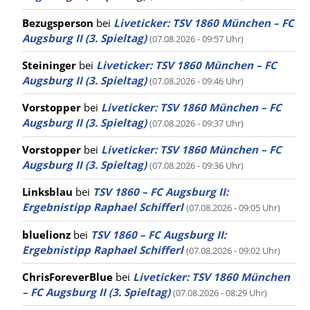
Bezugsperson
bei
Liveticker: TSV 1860 München – FC
Augsburg II (3. Spieltag)
(07.08.2026 - 09:57 Uhr)
Steininger
bei
Liveticker: TSV 1860 München – FC
Augsburg II (3. Spieltag)
(07.08.2026 - 09:46 Uhr)
Vorstopper
bei
Liveticker: TSV 1860 München – FC
Augsburg II (3. Spieltag)
(07.08.2026 - 09:37 Uhr)
Vorstopper
bei
Liveticker: TSV 1860 München – FC
Augsburg II (3. Spieltag)
(07.08.2026 - 09:36 Uhr)
Linksblau
bei
TSV 1860 – FC Augsburg II:
Ergebnistipp Raphael Schifferl
(07.08.2026 - 09:05 Uhr)
bluelionz
bei
TSV 1860 – FC Augsburg II:
Ergebnistipp Raphael Schifferl
(07.08.2026 - 09:02 Uhr)
ChrisForeverBlue
bei
Liveticker: TSV 1860 München
– FC Augsburg II (3. Spieltag)
(07.08.2026 - 08:29 Uhr)