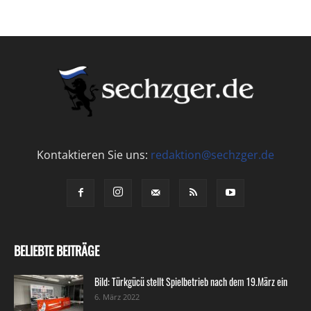
Kontaktieren Sie uns:
redaktion@sechzger.de
BELIEBTE BEITRÄGE
Bild: Türkgücü stellt Spielbetrieb nach dem 19.März ein
6. März 2022