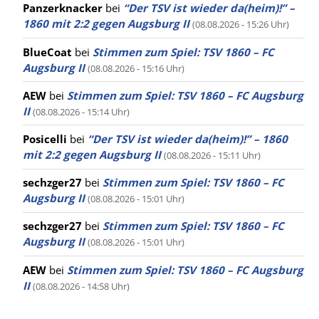
Panzerknacker
bei
“Der TSV ist wieder da(heim)!” –
1860 mit 2:2 gegen Augsburg II
(08.08.2026 - 15:26 Uhr)
BlueCoat
bei
Stimmen zum Spiel: TSV 1860 – FC
Augsburg II
(08.08.2026 - 15:16 Uhr)
AEW
bei
Stimmen zum Spiel: TSV 1860 – FC Augsburg
II
(08.08.2026 - 15:14 Uhr)
Posicelli
bei
“Der TSV ist wieder da(heim)!” – 1860
mit 2:2 gegen Augsburg II
(08.08.2026 - 15:11 Uhr)
sechzger27
bei
Stimmen zum Spiel: TSV 1860 – FC
Augsburg II
(08.08.2026 - 15:01 Uhr)
sechzger27
bei
Stimmen zum Spiel: TSV 1860 – FC
Augsburg II
(08.08.2026 - 15:01 Uhr)
AEW
bei
Stimmen zum Spiel: TSV 1860 – FC Augsburg
II
(08.08.2026 - 14:58 Uhr)