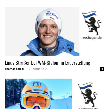
Linus Straßer bei WM-Slalom in Lauerstellung
Thomas Spiesl
-
16. Februar 2025
0