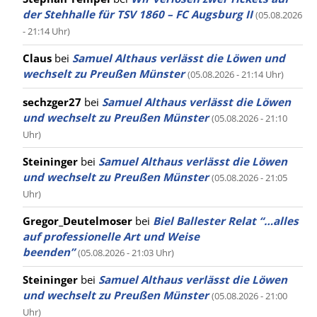
der Stehhalle für TSV 1860 – FC Augsburg II
(05.08.2026
- 21:14 Uhr)
Claus
bei
Samuel Althaus verlässt die Löwen und
wechselt zu Preußen Münster
(05.08.2026 - 21:14 Uhr)
sechzger27
bei
Samuel Althaus verlässt die Löwen
und wechselt zu Preußen Münster
(05.08.2026 - 21:10
Uhr)
Steininger
bei
Samuel Althaus verlässt die Löwen
und wechselt zu Preußen Münster
(05.08.2026 - 21:05
Uhr)
Gregor_Deutelmoser
bei
Biel Ballester Relat “…alles
auf professionelle Art und Weise
beenden”
(05.08.2026 - 21:03 Uhr)
Steininger
bei
Samuel Althaus verlässt die Löwen
und wechselt zu Preußen Münster
(05.08.2026 - 21:00
Uhr)