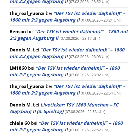
mit 2:2 gegen Augsburg II
(07.08.2026 - 23:52 Uhr)
the_real_guenzi
bei
“Der TSV ist wieder da(heim)!” –
1860 mit 2:2 gegen Augsburg II
(07.08.2026 - 23:21 Uhr)
Benson
bei
“Der TSV ist wieder da(heim)!” – 1860 mit
2:2 gegen Augsburg II
(07.08.2026 - 23:17 Uhr)
Dennis M.
bei
“Der TSV ist wieder da(heim)!” – 1860
mit 2:2 gegen Augsburg II
(07.08.2026 - 23:03 Uhr)
LM1860
bei
“Der TSV ist wieder da(heim)!” – 1860
mit 2:2 gegen Augsburg II
(07.08.2026 - 23:02 Uhr)
the_real_guenzi
bei
“Der TSV ist wieder da(heim)!” –
1860 mit 2:2 gegen Augsburg II
(07.08.2026 - 22:54 Uhr)
Dennis M.
bei
Liveticker: TSV 1860 München – FC
Augsburg II (3. Spieltag)
(07.08.2026 - 22:53 Uhr)
chiela 60
bei
“Der TSV ist wieder da(heim)!” – 1860
mit 2:2 gegen Augsburg II
(07.08.2026 - 22:52 Uhr)