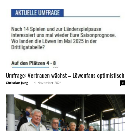
Umfrage: Vertrauen wächst – Löwenfans optimistisch
Christian Jung
-
14. November 2024
0