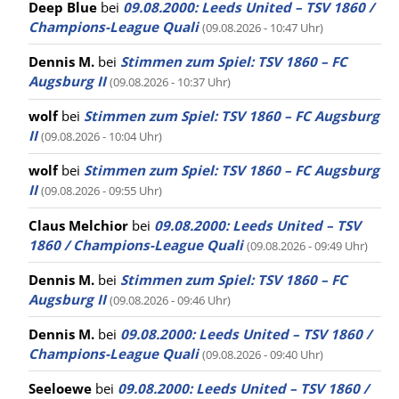
Deep Blue
bei
09.08.2000: Leeds United – TSV 1860 /
Champions-League Quali
(09.08.2026 - 10:47 Uhr)
Dennis M.
bei
Stimmen zum Spiel: TSV 1860 – FC
Augsburg II
(09.08.2026 - 10:37 Uhr)
wolf
bei
Stimmen zum Spiel: TSV 1860 – FC Augsburg
II
(09.08.2026 - 10:04 Uhr)
wolf
bei
Stimmen zum Spiel: TSV 1860 – FC Augsburg
II
(09.08.2026 - 09:55 Uhr)
Claus Melchior
bei
09.08.2000: Leeds United – TSV
1860 / Champions-League Quali
(09.08.2026 - 09:49 Uhr)
Dennis M.
bei
Stimmen zum Spiel: TSV 1860 – FC
Augsburg II
(09.08.2026 - 09:46 Uhr)
Dennis M.
bei
09.08.2000: Leeds United – TSV 1860 /
Champions-League Quali
(09.08.2026 - 09:40 Uhr)
Seeloewe
bei
09.08.2000: Leeds United – TSV 1860 /