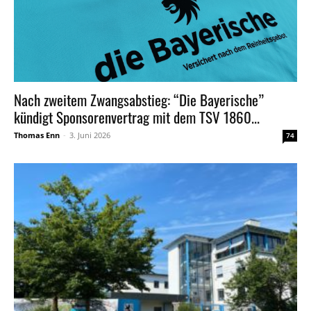
Nach zweitem Zwangsabstieg: “Die Bayerische”
kündigt Sponsorenvertrag mit dem TSV 1860...
Thomas Enn
-
3. Juni 2026
74