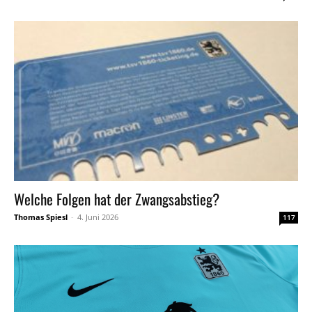
Welche Folgen hat der Zwangsabstieg?
Thomas Spiesl
-
4. Juni 2026
117