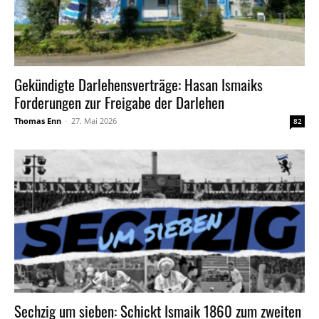
Gekündigte Darlehensverträge: Hasan Ismaiks
Forderungen zur Freigabe der Darlehen
Thomas Enn
-
27. Mai 2026
82
Sechzig um sieben: Schickt Ismaik 1860 zum zweiten