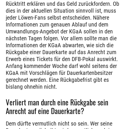
Rücktritt erklären und das Geld zurückfordern. Ob
dies in der aktuellen Situation sinnvoll ist, muss
jeder Löwen-Fans selbst entscheiden. Nähere
Informationen zum genauen Ablauf und dem
Umwandlungs-Angebot der KGaA sollen in den
nächsten Tagen folgen. Vor allem sollte man die
Informationen der KGaA abwarten, wie sich die
Rückgabe einer Dauerkarte auf das Anrecht zum
Erwerb eines Tickets für den DFB-Pokal auswirkt.
Anfang kommender Woche darf wohl seitens der
KGaA mit Vorschlägen für Dauerkartenbesitzer
gerechnet werden. Eine Rückgabefrist gibt es
bislang ohnehin nicht.
Verliert man durch eine Rückgabe sein
Anrecht auf eine Dauerkarte?
Dem dürfte vermutlich nicht so sein. Wer seine