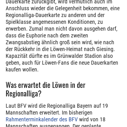
Dauerkarte zurückgibt, wird vermutlich auch im
Anschluss wieder die Gelegenheit bekommen, eine
Regionalliga-Dauerkarte zu anderen und der
Spielklasse angemessenen Konditionen, zu
erwerben. Zumal man nicht davon ausgehen darf,
dass die Euphorie nach dem zweiten
Zwangsabstieg ähnlich groß sein wird, wie nach
der Rückkehr in die Löwen-Heimat nach Giesing.
Kapazität dürfte es im Grünwalder Stadion also
geben, auch für Löwen-Fans die neue Dauerkarten
kaufen wollen.
Was erwartet die Löwen in der
Regionalliga?
Laut BFV wird die Regionalliga Bayern auf 19
Mannschaften erweitert. Im bisherigen
Rahmenterminkalender des BFV
wird von 18
Mannschaften ausgegangen. Der geplante