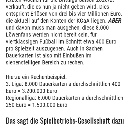
verkauft, die es nun ja nicht geben wird. Dies
entspricht Erlösen von drei bis vier Millionen Euro,
die aktuell auf den Konten der KGaA liegen.
ABER
und davon muss man ausgehen, diese 8.000
Löwenfans werden nicht bereit sein, für
viertklassigen Fußball im Schnitt etwa 400 Euro
pro Spielzeit auszugeben. Auch in Sachen
Dauerkarten ist also mit Einbußen im
siebenstelligen Bereich zu rechen.
Hierzu ein Rechenbeispiel:
3. Liga: 8.000 Dauerkarten a durchschnittlich 400
Euro = 3.200.000 Euro
Regionalliga: 6.000 Dauerkarten a durchschnittlich
250 Euro = 1.500.000 Euro
Das sagt die Spielbetriebs-Gesellschaft dazu