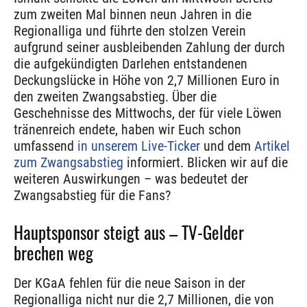
zum zweiten Mal binnen neun Jahren in die
Regionalliga und führte den stolzen Verein
aufgrund seiner ausbleibenden Zahlung der durch
die aufgekündigten Darlehen entstandenen
Deckungslücke in Höhe von 2,7 Millionen Euro in
den zweiten Zwangsabstieg. Über die
Geschehnisse des Mittwochs, der für viele Löwen
tränenreich endete, haben wir Euch schon
umfassend
in unserem Live-Ticker
und dem
Artikel
zum Zwangsabstieg
informiert. Blicken wir auf die
weiteren Auswirkungen – was bedeutet der
Zwangsabstieg für die Fans?
Hauptsponsor steigt aus – TV-Gelder
brechen weg
Der KGaA fehlen für die neue Saison in der
Regionalliga nicht nur die 2,7 Millionen, die von