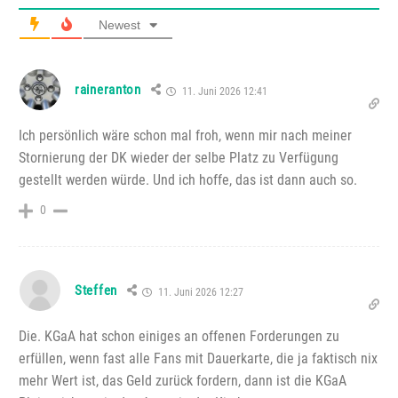
Newest
raineranton
11. Juni 2026 12:41
Ich persönlich wäre schon mal froh, wenn mir nach meiner
Stornierung der DK wieder der selbe Platz zu Verfügung
gestellt werden würde. Und ich hoffe, das ist dann auch so.
0
Steffen
11. Juni 2026 12:27
Die. KGaA hat schon einiges an offenen Forderungen zu
erfüllen, wenn fast alle Fans mit Dauerkarte, die ja faktisch nix
mehr Wert ist, das Geld zurück fordern, dann ist die KGaA