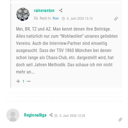
raineranton
Reply to
floar
4. Juni 2026 15:10
Mei, BR, TZ und AZ. Man kennt denen ihre Beiträge.
Alles natürlich nur zum “Wohlwollen” unseres geliebten
Vereins. Auch die Interview-Partner sind einseitig
ausgesucht. Dass der TSV 1860 München bei denen
schon lange als Chaos-Club, etc. dargestellt wird, hat
doch seit Jahren Methodik. Das schaue ich mir nicht
mehr an….
1
Regionalliga
4. Juni 2026 13:28