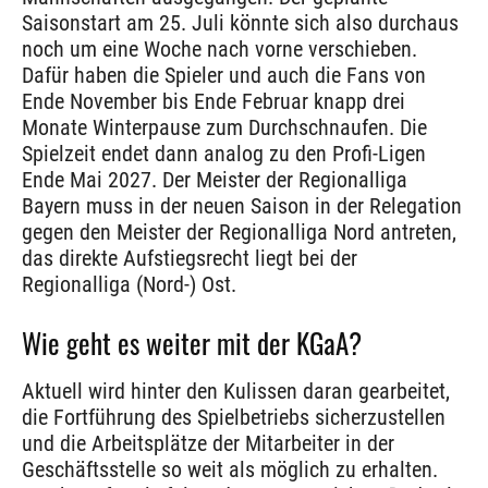
Saisonstart am 25. Juli könnte sich also durchaus
noch um eine Woche nach vorne verschieben.
Dafür haben die Spieler und auch die Fans von
Ende November bis Ende Februar knapp drei
Monate Winterpause zum Durchschnaufen. Die
Spielzeit endet dann analog zu den Profi-Ligen
Ende Mai 2027. Der Meister der Regionalliga
Bayern muss in der neuen Saison in der Relegation
gegen den Meister der Regionalliga Nord antreten,
das direkte Aufstiegsrecht liegt bei der
Regionalliga (Nord-) Ost.
Wie geht es weiter mit der KGaA?
Aktuell wird hinter den Kulissen daran gearbeitet,
die Fortführung des Spielbetriebs sicherzustellen
und die Arbeitsplätze der Mitarbeiter in der
Geschäftsstelle so weit als möglich zu erhalten.