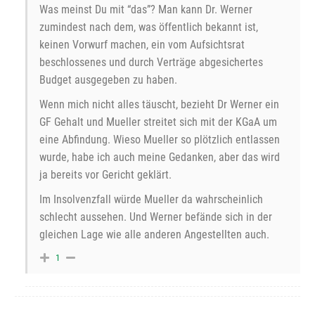
Was meinst Du mit “das”? Man kann Dr. Werner
zumindest nach dem, was öffentlich bekannt ist,
keinen Vorwurf machen, ein vom Aufsichtsrat
beschlossenes und durch Verträge abgesichertes
Budget ausgegeben zu haben.
Wenn mich nicht alles täuscht, bezieht Dr Werner ein
GF Gehalt und Mueller streitet sich mit der KGaA um
eine Abfindung. Wieso Mueller so plötzlich entlassen
wurde, habe ich auch meine Gedanken, aber das wird
ja bereits vor Gericht geklärt.
Im Insolvenzfall würde Mueller da wahrscheinlich
schlecht aussehen. Und Werner befände sich in der
gleichen Lage wie alle anderen Angestellten auch.
1