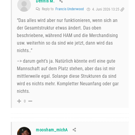
Dennis M.
Reply to
Francis Underwood
4. Juni 2026 13:25
“Das alles wird aber nur funktionieren, wenn sich an
der Gesamtstruktur etwas ändert. Das oben
beschriebene, während HAM und die Merchandising
usw. weiterhin so da sind wie jetzt, dann wird das
nichts..”
–> darum geht’s ja. Natürlich könnte evtl eine gute
Mannschaft auf dem Platz stehen, aber das ist mir
mittlerweile egal. Solange diese Strukturen da sind
wird es nichts mehr. Kompletter Neuanfang oder gar
nichts.
0
moosham_michA