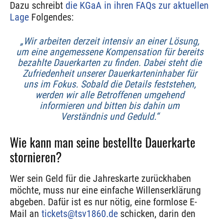
Dazu schreibt
die KGaA in ihren FAQs zur aktuellen
Lage
Folgendes:
„Wir arbeiten derzeit intensiv an einer Lösung,
um eine angemessene Kompensation für bereits
bezahlte Dauerkarten zu finden. Dabei steht die
Zufriedenheit unserer Dauerkarteninhaber für
uns im Fokus. Sobald die Details feststehen,
werden wir alle Betroffenen umgehend
informieren und bitten bis dahin um
Verständnis und Geduld.“
Wie kann man seine bestellte Dauerkarte
stornieren?
Wer sein Geld für die Jahreskarte zurückhaben
möchte, muss nur eine einfache Willenserklärung
abgeben. Dafür ist es nur nötig, eine formlose E-
Mail an
tickets@tsv1860.de
schicken, darin den