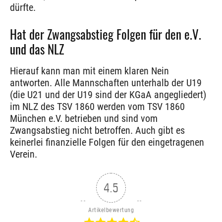
dürfte.
Hat der Zwangsabstieg Folgen für den e.V.
und das NLZ
Hierauf kann man mit einem klaren Nein
antworten. Alle Mannschaften unterhalb der U19
(die U21 und der U19 sind der KGaA angegliedert)
im NLZ des TSV 1860 werden vom TSV 1860
München e.V. betrieben und sind vom
Zwangsabstieg nicht betroffen. Auch gibt es
keinerlei finanzielle Folgen für den eingetragenen
Verein.
4.5
Artikelbewertung