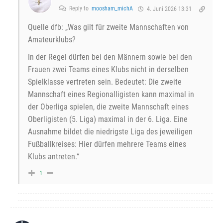
Reply to
moosham_michA
4. Juni 2026 13:31
Quelle dfb: „Was gilt für zweite Mannschaften von
Amateurklubs?
In der Regel dürfen bei den Männern sowie bei den
Frauen zwei Teams eines Klubs nicht in derselben
Spielklasse vertreten sein. Bedeutet: Die zweite
Mannschaft eines Regionalligisten kann maximal in
der Oberliga spielen, die zweite Mannschaft eines
Oberligisten (5. Liga) maximal in der 6. Liga. Eine
Ausnahme bildet die niedrigste Liga des jeweiligen
Fußballkreises: Hier dürfen mehrere Teams eines
Klubs antreten.“
1