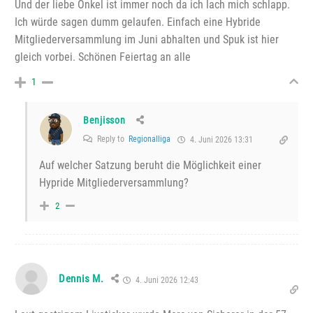
Und der liebe Onkel ist immer noch da ich lach mich schlapp.
Ich würde sagen dumm gelaufen. Einfach eine Hybride
Mitgliederversammlung im Juni abhalten und Spuk ist hier
gleich vorbei. Schönen Feiertag an alle
1
Benjisson
Reply to
Regionalliga
4. Juni 2026 13:31
Auf welcher Satzung beruht die Möglichkeit einer
Hypride Mitgliederversammlung?
2
Dennis M.
4. Juni 2026 12:43