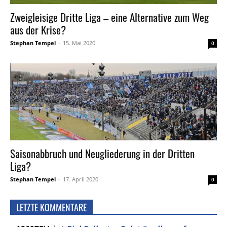
Zweigleisige Dritte Liga – eine Alternative zum Weg
aus der Krise?
Stephan Tempel
-
15. Mai 2020
0
Saisonabbruch und Neugliederung in der Dritten
Liga?
Stephan Tempel
-
17. April 2020
0
LETZTE KOMMENTARE