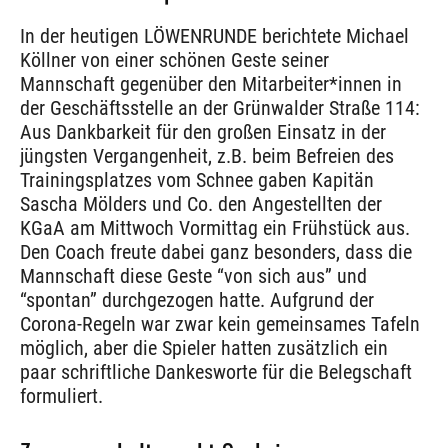
In der heutigen LÖWENRUNDE berichtete Michael
Köllner von einer schönen Geste seiner
Mannschaft gegenüber den Mitarbeiter*innen in
der Geschäftsstelle an der Grünwalder Straße 114:
Aus Dankbarkeit für den großen Einsatz in der
jüngsten Vergangenheit, z.B. beim Befreien des
Trainingsplatzes vom Schnee gaben Kapitän
Sascha Mölders und Co. den Angestellten der
KGaA am Mittwoch Vormittag ein Frühstück aus.
Den Coach freute dabei ganz besonders, dass die
Mannschaft diese Geste “von sich aus” und
“spontan” durchgezogen hatte. Aufgrund der
Corona-Regeln war zwar kein gemeinsames Tafeln
möglich, aber die Spieler hatten zusätzlich ein
paar schriftliche Dankesworte für die Belegschaft
formuliert.