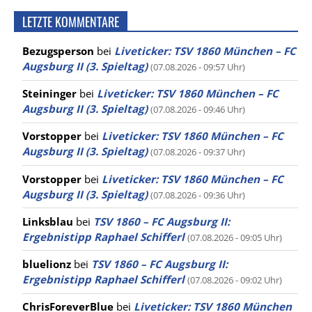
LETZTE KOMMENTARE
Bezugsperson
bei
Liveticker: TSV 1860 München – FC
Augsburg II (3. Spieltag)
(07.08.2026 - 09:57 Uhr)
Steininger
bei
Liveticker: TSV 1860 München – FC
Augsburg II (3. Spieltag)
(07.08.2026 - 09:46 Uhr)
Vorstopper
bei
Liveticker: TSV 1860 München – FC
Augsburg II (3. Spieltag)
(07.08.2026 - 09:37 Uhr)
Vorstopper
bei
Liveticker: TSV 1860 München – FC
Augsburg II (3. Spieltag)
(07.08.2026 - 09:36 Uhr)
Linksblau
bei
TSV 1860 – FC Augsburg II:
Ergebnistipp Raphael Schifferl
(07.08.2026 - 09:05 Uhr)
bluelionz
bei
TSV 1860 – FC Augsburg II:
Ergebnistipp Raphael Schifferl
(07.08.2026 - 09:02 Uhr)
ChrisForeverBlue
bei
Liveticker: TSV 1860 München