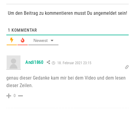
Um den Beitrag zu kommentieren musst Du angemeldet sein!
1
KOMMENTAR
Newest
Andi1860
18. Februar 2021 23:15
genau dieser Gedanke kam mir bei dem Video und dem lesen
dieser Zeilen.
0