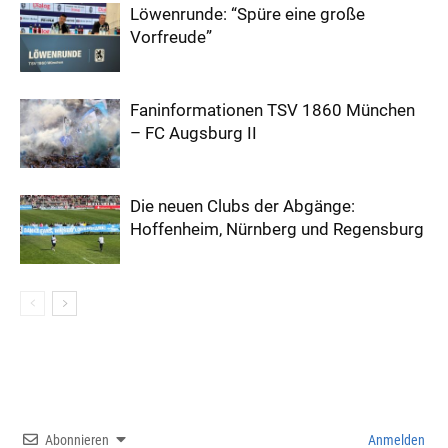
Löwenrunde: “Spüre eine große
Vorfreude”
Faninformationen TSV 1860 München
– FC Augsburg II
Die neuen Clubs der Abgänge:
Hoffenheim, Nürnberg und Regensburg
Abonnieren
Anmelden