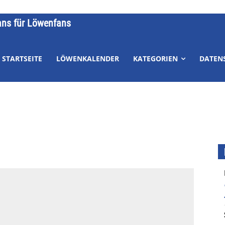
ans für Löwenfans
STARTSEITE
LÖWENKALENDER
KATEGORIEN
DATEN