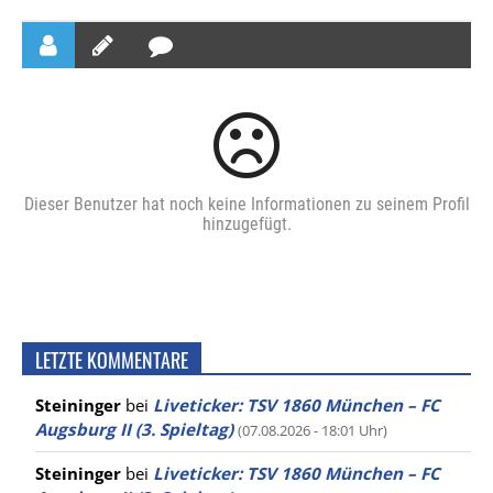
Dieser Benutzer hat noch keine Informationen zu seinem Profil
hinzugefügt.
LETZTE KOMMENTARE
Steininger
bei
Liveticker: TSV 1860 München – FC
Augsburg II (3. Spieltag)
(07.08.2026 - 18:01 Uhr)
Steininger
bei
Liveticker: TSV 1860 München – FC