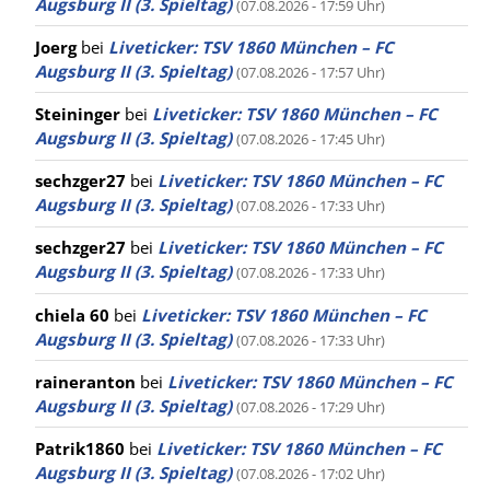
Augsburg II (3. Spieltag)
(07.08.2026 - 17:59 Uhr)
Joerg
bei
Liveticker: TSV 1860 München – FC
Augsburg II (3. Spieltag)
(07.08.2026 - 17:57 Uhr)
Steininger
bei
Liveticker: TSV 1860 München – FC
Augsburg II (3. Spieltag)
(07.08.2026 - 17:45 Uhr)
sechzger27
bei
Liveticker: TSV 1860 München – FC
Augsburg II (3. Spieltag)
(07.08.2026 - 17:33 Uhr)
sechzger27
bei
Liveticker: TSV 1860 München – FC
Augsburg II (3. Spieltag)
(07.08.2026 - 17:33 Uhr)
chiela 60
bei
Liveticker: TSV 1860 München – FC
Augsburg II (3. Spieltag)
(07.08.2026 - 17:33 Uhr)
raineranton
bei
Liveticker: TSV 1860 München – FC
Augsburg II (3. Spieltag)
(07.08.2026 - 17:29 Uhr)
Patrik1860
bei
Liveticker: TSV 1860 München – FC
Augsburg II (3. Spieltag)
(07.08.2026 - 17:02 Uhr)