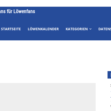
ans für Löwenfans
STARTSEITE
LÖWENKALENDER
KATEGORIEN
DATEN