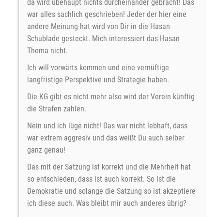
da wird übehaupt nichts durcheinander gebracht! Das
war alles sachlich geschrieben! Jeder der hier eine
andere Meinung hat wird von Dir in die Hasan
Schublade gesteckt. Mich interessiert das Hasan
Thema nicht.
Ich will vorwärts kommen und eine vernüftige
langfristige Perspektive und Strategie haben.
Die KG gibt es nicht mehr also wird der Verein künftig
die Strafen zahlen.
Nein und ich lüge nicht! Das war nicht lebhaft, dass
war extrem aggresiv und das weißt Du auch selber
ganz genau!
Das mit der Satzung ist korrekt und die Mehrheit hat
so entschieden, dass ist auch korrekt. So ist die
Demokratie und solange die Satzung so ist akzeptiere
ich diese auch. Was bleibt mir auch anderes übrig?