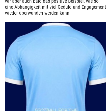
wir aber auch bald das positive Beispiel, wie so
eine Abhängigkeit mit viel Geduld und Engagement
wieder überwunden werden kann.