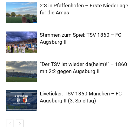
2:3 in Pfaffenhofen – Erste Niederlage
für die Amas
Stimmen zum Spiel: TSV 1860 – FC
Augsburg II
“Der TSV ist wieder da(heim)!” – 1860
mit 2:2 gegen Augsburg II
Liveticker: TSV 1860 München – FC
Augsburg II (3. Spieltag)