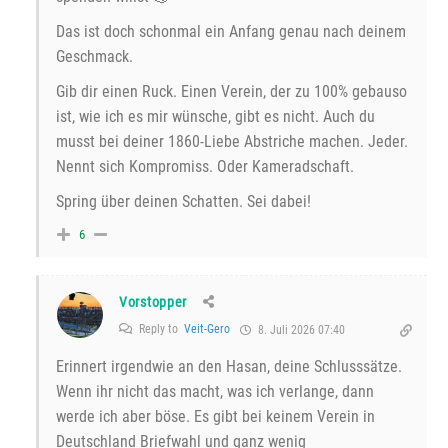
Das ist doch schonmal ein Anfang genau nach deinem
Geschmack.
Gib dir einen Ruck. Einen Verein, der zu 100% gebauso
ist, wie ich es mir wünsche, gibt es nicht. Auch du
musst bei deiner 1860-Liebe Abstriche machen. Jeder.
Nennt sich Kompromiss. Oder Kameradschaft.
Spring über deinen Schatten. Sei dabei!
6
Vorstopper
Reply to
Veit-Gero
8. Juli 2026 07:40
Erinnert irgendwie an den Hasan, deine Schlusssätze.
Wenn ihr nicht das macht, was ich verlange, dann
werde ich aber böse. Es gibt bei keinem Verein in
Deutschland Briefwahl und ganz wenig