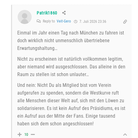
Patrik1860
Reply to
Veit-Gero
7. Juli 2026 23:36
Einmal im Jahr einen Tag nach München zu fahren ist
doch wirklich nicht unmenschlich übertriebene
Erwartungshaltung…
Nicht zu erscheinen ist natürlich vollkommen legitim,
aber niemand wird ausgeschlossen. Das alleine in den
Raum zu stellen ist schon unlauter…
Und nein: Nicht Du als Mitglied bist vom Verein
aufgerufen zu spenden, sondern die Westkurve ruft
alle Menschen dieser Welt auf, sich mit den Löwen zu
solidarisieren. Es ist kein Aufruf des Präsidiums, es ist
ein Aufruf aus der Mitte der Fans. Einige tausend
haben sich dem schon angeschlossen!
10