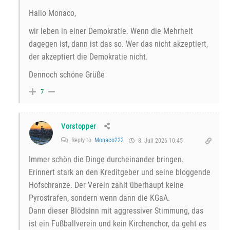
Hallo Monaco,
wir leben in einer Demokratie. Wenn die Mehrheit
dagegen ist, dann ist das so. Wer das nicht akzeptiert,
der akzeptiert die Demokratie nicht.
Dennoch schöne Grüße
7
Vorstopper
Reply to
Monaco222
8. Juli 2026 10:45
Immer schön die Dinge durcheinander bringen.
Erinnert stark an den Kreditgeber und seine bloggende
Hofschranze. Der Verein zahlt überhaupt keine
Pyrostrafen, sondern wenn dann die KGaA.
Dann dieser Blödsinn mit aggressiver Stimmung, das
ist ein Fußballverein und kein Kirchenchor, da geht es