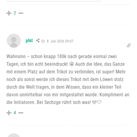
2
phil
8. Juli 2026 09:07
Wahnsinn – schon knapp 180k nach gerade einmal zwei
Tagen, ich bin echt beeindruckt 🤩 Auch die Idee, das Ganze
mit einem Platz auf dem Trikot zu verbinden, ist super! Mehr
noch als sonst werde ich dieses Trikot mit dem Löwen stolz
durch die Welt tragen, in dem Wissen, dass ein kleiner Teil
davon unmittelbar von mir mitgestaltet wurde. Kompliment an
die Initiatoren. Bei Sechzge rührt sich was! 🩵🤍
4