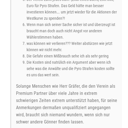
Euro für Pyro Strafen. Das Geld hätte man besser
investieren können…. um jetzt wieder für die Aktionen der
Westkurve zu spenden?!
Wenn man sich seiner Sache sicher ist und überzeugt ist
braucht man doch auch nicht Angst vor anderen
Wählerstimmen haben.
was können wir verlieren??? Weiter abstürzen wie jetzt
können wir nicht mehr.
Die Gefahr einen Mißbrauch sehe ich als sehr gering
Die Kosten sind natrülich ein Argument aber wenn ich
sehe was die Anwälte und die Pyro Strafen kosten sollte
es uns das wert sein.
Solange Menschen wie Herr Gräfer, die den Verein als
Premium Partner über viele Jahre in extrem
schwierigen Zeiten extrem unterstützt haben, für seine
Anmerkungen dermaßen unqualifiziert angegangen
wird, braucht sich niemand wundern, wenn sich nur
schwer andere Gönner finden lassen.