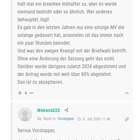
halt mal ein bisschen lebhafter zu, aber es wurde
niemand bedroht oder so ähnlich. Wer anderes
behauptet, lügt!
Es gab in den letzten Jahren nur eine einzige MV die
solange gedauert hat, ansonsten ist das immer nach
ein paar Stunden beendet.
Und was den ewigen Krampf mit der Briefwahl betrifft.
Ohne eine Änderung der Satzung geht das nicht.
Darüber wurde übrigens zuletzt 2024 abgestimmt und
der Antrag wurde mit weit über 80% abgelehnt.
Das ist zu akzeptieren.
4
Monaco222
Reply to
Vorstopper
8. Juli 2026 11:46
Servus Vorstopper,