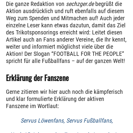
Die ganze Redaktion von
sechzger.de
begrüßt die
Aktion ausdrücklich und ruft ebenfalls auf diesem
Weg zum Spenden und Mitmachen auf! Auch jeder
einzelne Leser kann etwas dazutun, damit das Ziel
des Trikotsponsorings erreicht wird: Leitet diesen
Artikel auch an Fans anderer Vereine, die Ihr kennt,
weiter und informiert möglichst viele über die
Aktion! Der Slogan “FOOTBALL FOR THE PEOPLE”
spricht für alle Fußballfans – auf der ganzen Welt!
Erklärung der Fanszene
Gerne zitieren wir hier auch noch die kämpferisch
und klar formulierte Erklärung der aktiven
Fanszene im Wortlaut:
Servus Löwenfans, Servus Fußballfans,