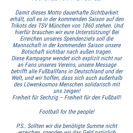
Damit dieses Motto dauerhafte Sichtbarkeit
erhält, soll es in der kommenden Saison auf den
Trikots des TSV München von 1860 stehen. Und
hierfür brauchen wir eure Unterstützung! Bei
Erreichen unseres Spendenziels soll die
Mannschaft in der kommenden Saison unsere
Botschaft sichtbar nach außen tragen.
Diese Kampagne wendet sich explizit nicht nur
an Fans unseres Vereins, unsere Message
betrifft alle Fußballfans in Deutschland und der
Welt, und wir hoffen, dass sich auch außerhalb
des Löwenkosmos Menschen solidarisch mit
uns zeigen!
Freiheit für Sechzig – Freiheit für den Fußball!
Football for the people!
P.S.: Sollten wir die benötigte Summe nicht
erreichen, spenden wir das Geld natürlich