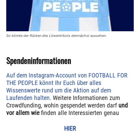
So könnte der Rücken des Löwentrikots demnächst aussehen.
Spendeninformationen
Auf dem Instagram-Account von FOOTBALL FOR
THE PEOPLE könnt Ihr Euch über alles
Wissenswerte rund um die Aktion auf dem
Laufenden halten.
Weitere Informationen zum
Crowdfunding, wohin gespendet werden darf
und
vor allem wie
finden alle Interessierten genau
HIER