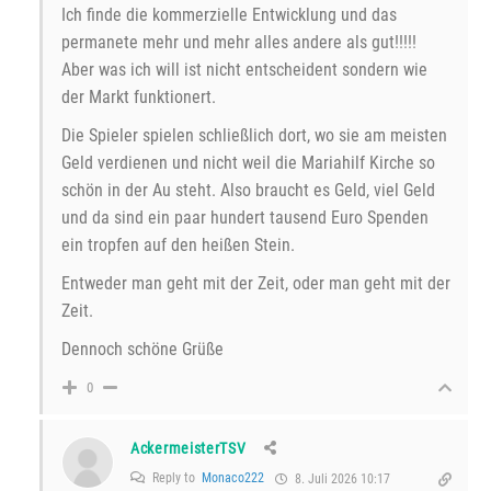
Ich finde die kommerzielle Entwicklung und das
permanete mehr und mehr alles andere als gut!!!!!
Aber was ich will ist nicht entscheident sondern wie
der Markt funktionert.
Die Spieler spielen schließlich dort, wo sie am meisten
Geld verdienen und nicht weil die Mariahilf Kirche so
schön in der Au steht. Also braucht es Geld, viel Geld
und da sind ein paar hundert tausend Euro Spenden
ein tropfen auf den heißen Stein.
Entweder man geht mit der Zeit, oder man geht mit der
Zeit.
Dennoch schöne Grüße
0
AckermeisterTSV
Reply to
Monaco222
8. Juli 2026 10:17