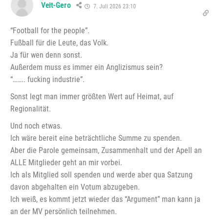
Veit-Gero
7. Juli 2026 23:10
“Football for the people”.
Fußball für die Leute, das Volk.
Ja für wen denn sonst.
Außerdem muss es immer ein Anglizismus sein?
“…….. fucking industrie”.
Sonst legt man immer größten Wert auf Heimat, auf
Regionalität.
Und noch etwas.
Ich wäre bereit eine beträchtliche Summe zu spenden.
Aber die Parole gemeinsam, Zusammenhalt und der Apell an
ALLE Mitglieder geht an mir vorbei.
Ich als Mitglied soll spenden und werde aber qua Satzung
davon abgehalten ein Votum abzugeben.
Ich weiß, es kommt jetzt wieder das “Argument” man kann ja
an der MV persönlich teilnehmen.