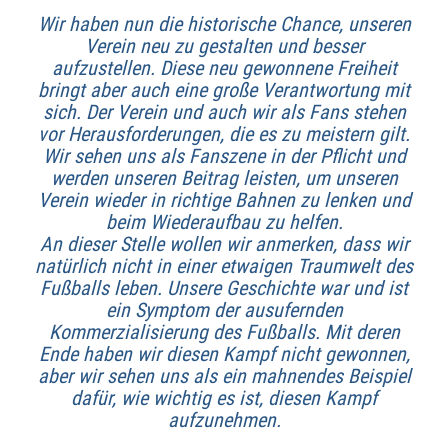
Wir haben nun die historische Chance, unseren
Verein neu zu gestalten und besser
aufzustellen. Diese neu gewonnene Freiheit
bringt aber auch eine große Verantwortung mit
sich. Der Verein und auch wir als Fans stehen
vor Herausforderungen, die es zu meistern gilt.
Wir sehen uns als Fanszene in der Pflicht und
werden unseren Beitrag leisten, um unseren
Verein wieder in richtige Bahnen zu lenken und
beim Wiederaufbau zu helfen.
An dieser Stelle wollen wir anmerken, dass wir
natürlich nicht in einer etwaigen Traumwelt des
Fußballs leben. Unsere Geschichte war und ist
ein Symptom der ausufernden
Kommerzialisierung des Fußballs. Mit deren
Ende haben wir diesen Kampf nicht gewonnen,
aber wir sehen uns als ein mahnendes Beispiel
dafür, wie wichtig es ist, diesen Kampf
aufzunehmen.