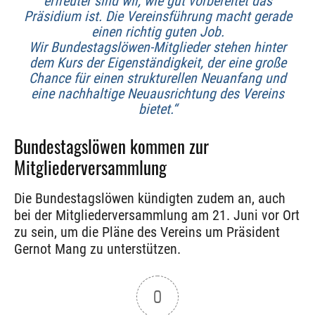
erfreuter sind wir, wie gut vorbereitet das
Präsidium ist. Die Vereinsführung macht gerade
einen richtig guten Job.
Wir Bundestagslöwen-Mitglieder stehen hinter
dem Kurs der Eigenständigkeit, der eine große
Chance für einen strukturellen Neuanfang und
eine nachhaltige Neuausrichtung des Vereins
bietet.“
Bundestagslöwen kommen zur
Mitgliederversammlung
Die Bundestagslöwen kündigten zudem an, auch
bei der Mitgliederversammlung am 21. Juni vor Ort
zu sein, um die Pläne des Vereins um Präsident
Gernot Mang zu unterstützen.
0