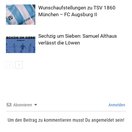
Wunschaufstellungen zu TSV 1860
München – FC Augsburg II
Sechzig um Sieben: Samuel Althaus
verlässt die Löwen
Abonnieren
Anmelden
Um den Beitrag zu kommentieren musst Du angemeldet sein!