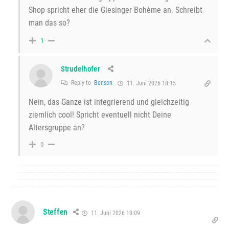
Shop spricht eher die Giesinger Bohème an. Schreibt
man das so?
1
Strudelhofer
Reply to
Benson
11. Juni 2026 18:15
Nein, das Ganze ist integrierend und gleichzeitig
ziemlich cool! Spricht eventuell nicht Deine
Altersgruppe an?
0
Steffen
11. Juni 2026 10:09