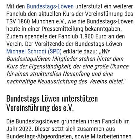
Mit den
Bundestags-Löwen
unterstützt ein weiterer
Fanclub den aktuellen Kurs der Vereinsführung des
TSV 1860 München e.V., wie die Bundestags-Löwen
heute in einer Pressemitteilung bekanntgaben.
Zudem spendete der Fanclub 1.860 Euro an den
Verein. Der Vorsitzende der Bundestags-Löwen
Michael Schrodi (SPD)
erklärte dazu:
„Wir
Bundestagslöwen-Mitglieder stehen hinter dem
Kurs der Eigenständigkeit, der eine große Chance
für einen strukturellen Neuanfang und eine
nachhaltige Neuausrichtung des Vereins bietet.“
Bundestags-Löwen unterstützen
Vereinsführung des e.V.
Die Bundestagslöwen gründeten ihren Fanclub im
Jahr 2022. Dieser setzt sich zusammen aus
Bundestags-Abgeordneten, sowie Mitarbeiterinnen