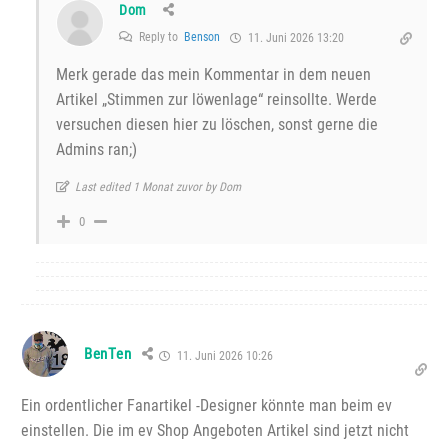
Dom
Reply to
Benson
11. Juni 2026 13:20
Merk gerade das mein Kommentar in dem neuen
Artikel „Stimmen zur löwenlage“ reinsollte. Werde
versuchen diesen hier zu löschen, sonst gerne die
Admins ran;)
Last edited 1 Monat zuvor by Dom
0
BenTen
11. Juni 2026 10:26
Ein ordentlicher Fanartikel -Designer könnte man beim ev
einstellen. Die im ev Shop Angeboten Artikel sind jetzt nicht