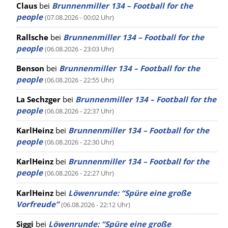
Claus
bei
Brunnenmiller 134 – Football for the
people
(07.08.2026 - 00:02 Uhr)
Rallsche
bei
Brunnenmiller 134 – Football for the
people
(06.08.2026 - 23:03 Uhr)
Benson
bei
Brunnenmiller 134 – Football for the
people
(06.08.2026 - 22:55 Uhr)
La Sechzger
bei
Brunnenmiller 134 – Football for the
people
(06.08.2026 - 22:37 Uhr)
KarlHeinz
bei
Brunnenmiller 134 – Football for the
people
(06.08.2026 - 22:30 Uhr)
KarlHeinz
bei
Brunnenmiller 134 – Football for the
people
(06.08.2026 - 22:27 Uhr)
KarlHeinz
bei
Löwenrunde: “Spüre eine große
Vorfreude”
(06.08.2026 - 22:12 Uhr)
Siggi
bei
Löwenrunde: “Spüre eine große