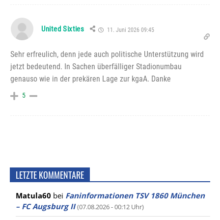
United Sixties
11. Juni 2026 09:45
Sehr erfreulich, denn jede auch politische Unterstützung wird
jetzt bedeutend. In Sachen überfälliger Stadionumbau
genauso wie in der prekären Lage zur kgaA. Danke
5
LETZTE KOMMENTARE
Matula60
bei
Faninformationen TSV 1860 München
– FC Augsburg II
(07.08.2026 - 00:12 Uhr)