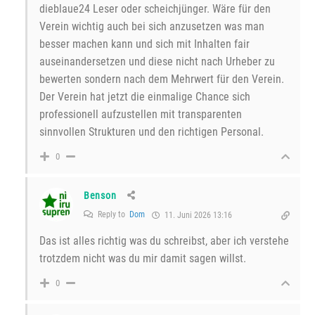
dieblaue24 Leser oder scheichjünger. Wäre für den
Verein wichtig auch bei sich anzusetzen was man
besser machen kann und sich mit Inhalten fair
auseinandersetzen und diese nicht nach Urheber zu
bewerten sondern nach dem Mehrwert für den Verein.
Der Verein hat jetzt die einmalige Chance sich
professionell aufzustellen mit transparenten
sinnvollen Strukturen und den richtigen Personal.
0
Benson
Reply to
Dom
11. Juni 2026 13:16
Das ist alles richtig was du schreibst, aber ich verstehe
trotzdem nicht was du mir damit sagen willst.
0