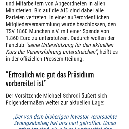
und Mitarbeitern von Abgeordneten in allen
Ministerien. Bis auf die AfD sind dabei alle
Parteien vertreten. In einer außerordentlichen
Mitgliederversammlung wurde beschlossen, den
TSV 1860 München e.V. mit einer Spende von
1.860 Euro zu unterstützen. Dadurch wollen der
Fanclub
“seine Unterstützung für den aktuellen
Kurs der Vereinsführung unterstreichen”
, heißt es
in der offiziellen Pressemitteilung.
“Erfreulich wie gut das Präsidium
vorbereitet ist”
Der Vorsitzende Michael Schrodi äußert sich
Folgendermaßen weiter zur aktuellen Lage:
„Der von dem bisherigen Investor verursachte
Zwangsabstieg hat uns hart getroffen. Umso