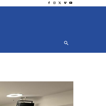
NSCHUTZ
IMPRESSUM
MORE