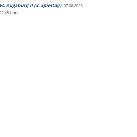
FC Augsburg II (3. Spieltag)
(07.08.2026 -
22:48 Uhr)