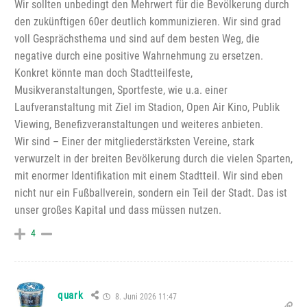
Wir sollten unbedingt den Mehrwert für die Bevölkerung durch
den zukünftigen 60er deutlich kommunizieren. Wir sind grad
voll Gesprächsthema und sind auf dem besten Weg, die
negative durch eine positive Wahrnehmung zu ersetzen.
Konkret könnte man doch Stadtteilfeste,
Musikveranstaltungen, Sportfeste, wie u.a. einer
Laufveranstaltung mit Ziel im Stadion, Open Air Kino, Publik
Viewing, Benefizveranstaltungen und weiteres anbieten.
Wir sind – Einer der mitgliederstärksten Vereine, stark
verwurzelt in der breiten Bevölkerung durch die vielen Sparten,
mit enormer Identifikation mit einem Stadtteil. Wir sind eben
nicht nur ein Fußballverein, sondern ein Teil der Stadt. Das ist
unser großes Kapital und dass müssen nutzen.
4
quark
8. Juni 2026 11:47