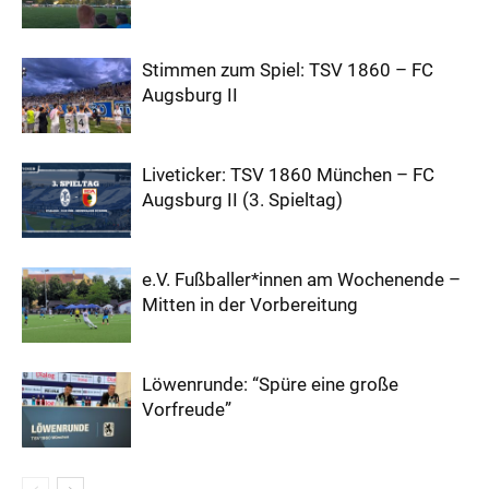
Stimmen zum Spiel: TSV 1860 – FC
Augsburg II
Liveticker: TSV 1860 München – FC
Augsburg II (3. Spieltag)
e.V. Fußballer*innen am Wochenende –
Mitten in der Vorbereitung
Löwenrunde: “Spüre eine große
Vorfreude”