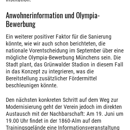
Anwohnerinformation und Olympia-
Bewerbung
Ein weiterer positiver Faktor für die Sanierung
könnte, wie wir auch schon berichteten, die
nationale Vorentscheidung im September über eine
mögliche Olympia-Bewerbung Münchens sein. Die
Stadt plant, das Grünwalder Stadion in diesem Fall
in das Konzept zu integrieren, was die
Bereitstellung zusätzlicher Fördermittel
beschleunigen könnte.
Den nächsten konkreten Schritt auf dem Weg zur
Modernisierung geht der Verein jedoch im direkten
Austausch mit der Nachbarschaft: Am 19. Juni um
19.00 Uhr findet in der 1860-Alm auf dem
Trainingsgelände eine Informationsveranstaltung