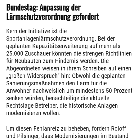
Bundestag: Anpassung der
Lärmschutzverordnung gefordert
Kern der Initiative ist die
Sportanlagenlärmschutzverordnung. Bei der
geplanten Kapazitätserweiterung auf mehr als
25.000 Zuschauer könnten die strengen Richtlinien
für Neubauten zum Hindernis werden. Die
Abgeordneten weisen in ihrem Schreiben auf einen
„großen Widerspruch“ hin: Obwohl die geplanten
Sanierungsmaßnahmen den Lärm für die
Anwohner nachweislich um mindestens 50 Prozent
senken würden, benachteilige die aktuelle
Rechtslage Betreiber, die historische Anlagen
modernisieren wollen.
Um diesen Fehlanreiz zu beheben, fordern Roloff
und Pilsinger, dass Modernisierungen im Bestand