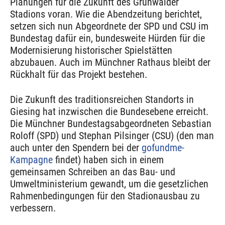
Planungen für die Zukunft des Grünwalder
Stadions voran. Wie die Abendzeitung berichtet,
setzen sich nun Abgeordnete der SPD und CSU im
Bundestag dafür ein, bundesweite Hürden für die
Modernisierung historischer Spielstätten
abzubauen. Auch im Münchner Rathaus bleibt der
Rückhalt für das Projekt bestehen.
Die Zukunft des traditionsreichen Standorts in
Giesing hat inzwischen die Bundesebene erreicht.
Die Münchner Bundestagsabgeordneten Sebastian
Roloff (SPD) und Stephan Pilsinger (CSU) (den man
auch unter den Spendern bei der
gofundme-
Kampagne
findet) haben sich in einem
gemeinsamen Schreiben an das Bau- und
Umweltministerium gewandt, um die gesetzlichen
Rahmenbedingungen für den Stadionausbau zu
verbessern.