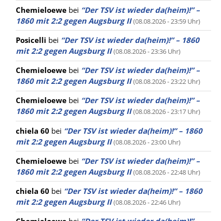
Chemieloewe
bei
“Der TSV ist wieder da(heim)!” –
1860 mit 2:2 gegen Augsburg II
(08.08.2026 - 23:59 Uhr)
Posicelli
bei
“Der TSV ist wieder da(heim)!” – 1860
mit 2:2 gegen Augsburg II
(08.08.2026 - 23:36 Uhr)
Chemieloewe
bei
“Der TSV ist wieder da(heim)!” –
1860 mit 2:2 gegen Augsburg II
(08.08.2026 - 23:22 Uhr)
Chemieloewe
bei
“Der TSV ist wieder da(heim)!” –
1860 mit 2:2 gegen Augsburg II
(08.08.2026 - 23:17 Uhr)
chiela 60
bei
“Der TSV ist wieder da(heim)!” – 1860
mit 2:2 gegen Augsburg II
(08.08.2026 - 23:00 Uhr)
Chemieloewe
bei
“Der TSV ist wieder da(heim)!” –
1860 mit 2:2 gegen Augsburg II
(08.08.2026 - 22:48 Uhr)
chiela 60
bei
“Der TSV ist wieder da(heim)!” – 1860
mit 2:2 gegen Augsburg II
(08.08.2026 - 22:46 Uhr)