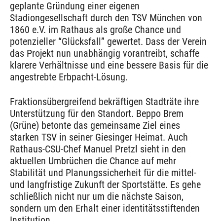
geplante Gründung einer eigenen
Stadiongesellschaft durch den TSV München von
1860 e.V. im Rathaus als große Chance und
potenzieller “Glücksfall” gewertet. Dass der Verein
das Projekt nun unabhängig vorantreibt, schaffe
klarere Verhältnisse und eine bessere Basis für die
angestrebte Erbpacht-Lösung.
Fraktionsübergreifend bekräftigen Stadträte ihre
Unterstützung für den Standort. Beppo Brem
(Grüne) betonte das gemeinsame Ziel eines
starken TSV in seiner Giesinger Heimat. Auch
Rathaus-CSU-Chef Manuel Pretzl sieht in den
aktuellen Umbrüchen die Chance auf mehr
Stabilität und Planungssicherheit für die mittel-
und langfristige Zukunft der Sportstätte. Es gehe
schließlich nicht nur um die nächste Saison,
sondern um den Erhalt einer identitätsstiftenden
Institution.