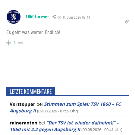
1860forever
8. Juni 2026 09:44
Es geht was weiter. Endlich!
4
LETZTE KOMMENTARE
Vorstopper
bei
Stimmen zum Spiel: TSV 1860 – FC
Augsburg II
(09.08.2026 - 07:59 Uhr)
raineranton
bei
“Der TSV ist wieder da(heim)!” –
1860 mit 2:2 gegen Augsburg II
(09.08.2026 - 00:41 Uhr)