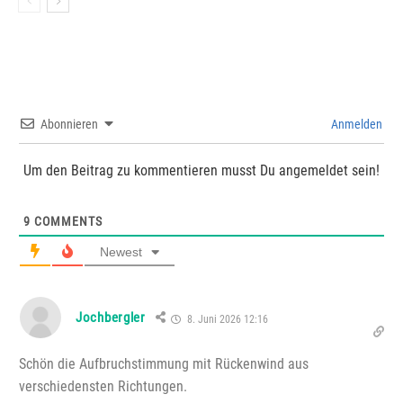
Abonnieren
Anmelden
Um den Beitrag zu kommentieren musst Du angemeldet sein!
9
COMMENTS
Newest
Jochbergler
8. Juni 2026 12:16
Schön die Aufbruchstimmung mit Rückenwind aus
verschiedensten Richtungen.