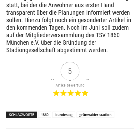
statt, bei der die Anwohner aus erster Hand
transparent über die Planungen informiert werden
sollen. Hierzu folgt noch ein gesonderter Artikel in
den kommenden Tagen. Noch im Juni soll zudem
auf der Mitgliederversammlung des TSV 1860
München e.V. über die Gründung der
Stadiongesellschaft abgestimmt werden.
5
Artikelbewertung
SCHLAGWORTE
1860
bundestag
grünwalder stadion