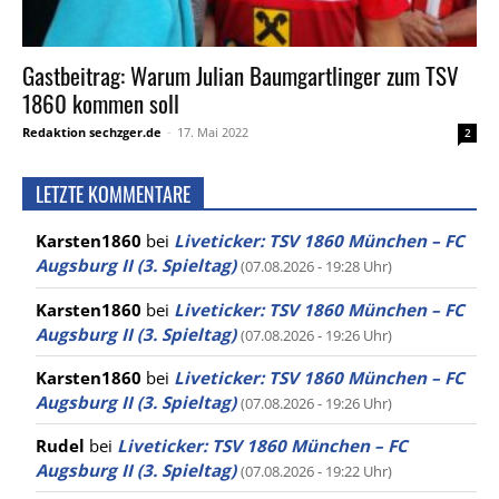
Gastbeitrag: Warum Julian Baumgartlinger zum TSV
1860 kommen soll
Redaktion sechzger.de
-
17. Mai 2022
2
LETZTE KOMMENTARE
Karsten1860
bei
Liveticker: TSV 1860 München – FC
Augsburg II (3. Spieltag)
(07.08.2026 - 19:28 Uhr)
Karsten1860
bei
Liveticker: TSV 1860 München – FC
Augsburg II (3. Spieltag)
(07.08.2026 - 19:26 Uhr)
Karsten1860
bei
Liveticker: TSV 1860 München – FC
Augsburg II (3. Spieltag)
(07.08.2026 - 19:26 Uhr)
Rudel
bei
Liveticker: TSV 1860 München – FC
Augsburg II (3. Spieltag)
(07.08.2026 - 19:22 Uhr)