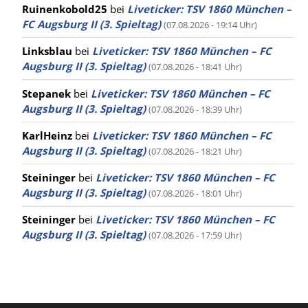
Ruinenkobold25
bei
Liveticker: TSV 1860 München –
FC Augsburg II (3. Spieltag)
(07.08.2026 - 19:14 Uhr)
Linksblau
bei
Liveticker: TSV 1860 München – FC
Augsburg II (3. Spieltag)
(07.08.2026 - 18:41 Uhr)
Stepanek
bei
Liveticker: TSV 1860 München – FC
Augsburg II (3. Spieltag)
(07.08.2026 - 18:39 Uhr)
KarlHeinz
bei
Liveticker: TSV 1860 München – FC
Augsburg II (3. Spieltag)
(07.08.2026 - 18:21 Uhr)
Steininger
bei
Liveticker: TSV 1860 München – FC
Augsburg II (3. Spieltag)
(07.08.2026 - 18:01 Uhr)
Steininger
bei
Liveticker: TSV 1860 München – FC
Augsburg II (3. Spieltag)
(07.08.2026 - 17:59 Uhr)