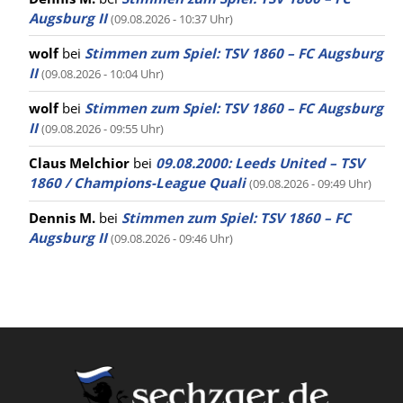
Augsburg II
(09.08.2026 - 10:37 Uhr)
wolf
bei
Stimmen zum Spiel: TSV 1860 – FC Augsburg
II
(09.08.2026 - 10:04 Uhr)
wolf
bei
Stimmen zum Spiel: TSV 1860 – FC Augsburg
II
(09.08.2026 - 09:55 Uhr)
Claus Melchior
bei
09.08.2000: Leeds United – TSV
1860 / Champions-League Quali
(09.08.2026 - 09:49 Uhr)
Dennis M.
bei
Stimmen zum Spiel: TSV 1860 – FC
Augsburg II
(09.08.2026 - 09:46 Uhr)