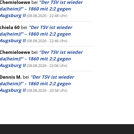
Chemieloewe
bei
“Der TSV ist wieder
da(heim)!” – 1860 mit 2:2 gegen
Augsburg II
(08.08.2026 - 22:48 Uhr)
chiela 60
bei
“Der TSV ist wieder
da(heim)!” – 1860 mit 2:2 gegen
Augsburg II
(08.08.2026 - 22:46 Uhr)
Chemieloewe
bei
“Der TSV ist wieder
da(heim)!” – 1860 mit 2:2 gegen
Augsburg II
(08.08.2026 - 22:06 Uhr)
Dennis M.
bei
“Der TSV ist wieder
da(heim)!” – 1860 mit 2:2 gegen
Augsburg II
(08.08.2026 - 20:58 Uhr)