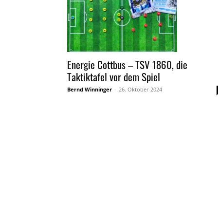
Energie Cottbus – TSV 1860, die
Taktiktafel vor dem Spiel
Bernd Winninger
-
26. Oktober 2024