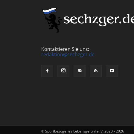
Kontaktieren Sie uns:
redaktion@sechzger.de
© Sportbezogenes Lebensgefühl e. V. 2020 - 2026