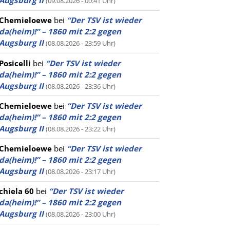
Augsburg II
(09.08.2026 - 00:41 Uhr)
Chemieloewe
bei
“Der TSV ist wieder
da(heim)!” – 1860 mit 2:2 gegen
Augsburg II
(08.08.2026 - 23:59 Uhr)
Posicelli
bei
“Der TSV ist wieder
da(heim)!” – 1860 mit 2:2 gegen
Augsburg II
(08.08.2026 - 23:36 Uhr)
Chemieloewe
bei
“Der TSV ist wieder
da(heim)!” – 1860 mit 2:2 gegen
Augsburg II
(08.08.2026 - 23:22 Uhr)
Chemieloewe
bei
“Der TSV ist wieder
da(heim)!” – 1860 mit 2:2 gegen
Augsburg II
(08.08.2026 - 23:17 Uhr)
chiela 60
bei
“Der TSV ist wieder
da(heim)!” – 1860 mit 2:2 gegen
Augsburg II
(08.08.2026 - 23:00 Uhr)