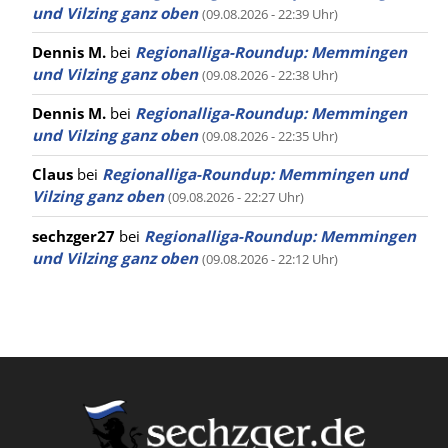
und Vilzing ganz oben
(09.08.2026 - 22:39 Uhr)
Dennis M.
bei
Regionalliga-Roundup: Memmingen
und Vilzing ganz oben
(09.08.2026 - 22:38 Uhr)
Dennis M.
bei
Regionalliga-Roundup: Memmingen
und Vilzing ganz oben
(09.08.2026 - 22:35 Uhr)
Claus
bei
Regionalliga-Roundup: Memmingen und
Vilzing ganz oben
(09.08.2026 - 22:27 Uhr)
sechzger27
bei
Regionalliga-Roundup: Memmingen
und Vilzing ganz oben
(09.08.2026 - 22:12 Uhr)