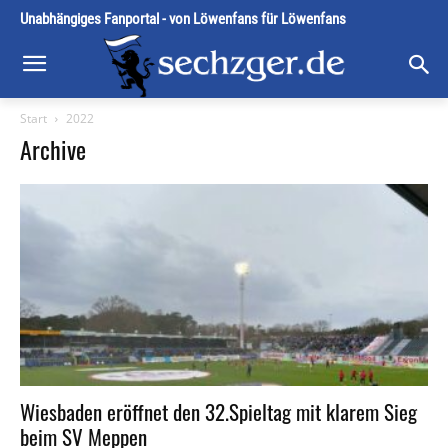
Unabhängiges Fanportal - von Löwenfans für Löwenfans
Start
2022
Archive
Wiesbaden eröffnet den 32.Spieltag mit klarem Sieg
beim SV Meppen