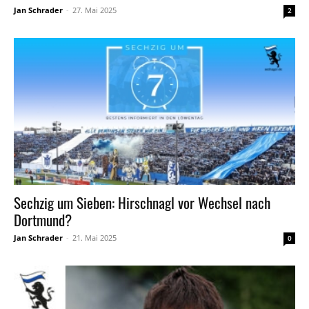
Jan Schrader
-
27. Mai 2025
2
Sechzig um Sieben: Hirschnagl vor Wechsel nach
Dortmund?
Jan Schrader
-
21. Mai 2025
0