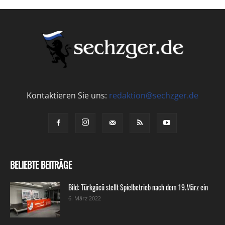
Kontaktieren Sie uns:
redaktion@sechzger.de
BELIEBTE BEITRÄGE
Bild: Türkgücü stellt Spielbetrieb nach dem 19.März ein
6. März 2022