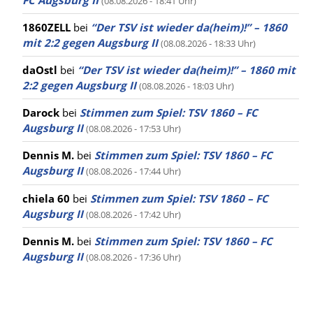
(08.08.2026 - 18:41 Uhr)
1860ZELL
bei
“Der TSV ist wieder da(heim)!” – 1860
mit 2:2 gegen Augsburg II
(08.08.2026 - 18:33 Uhr)
daOstl
bei
“Der TSV ist wieder da(heim)!” – 1860 mit
2:2 gegen Augsburg II
(08.08.2026 - 18:03 Uhr)
Darock
bei
Stimmen zum Spiel: TSV 1860 – FC
Augsburg II
(08.08.2026 - 17:53 Uhr)
Dennis M.
bei
Stimmen zum Spiel: TSV 1860 – FC
Augsburg II
(08.08.2026 - 17:44 Uhr)
chiela 60
bei
Stimmen zum Spiel: TSV 1860 – FC
Augsburg II
(08.08.2026 - 17:42 Uhr)
Dennis M.
bei
Stimmen zum Spiel: TSV 1860 – FC
Augsburg II
(08.08.2026 - 17:36 Uhr)