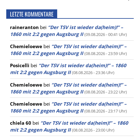
LETZTE KOMMENTARE
raineranton
bei
“Der TSV ist wieder da(heim)!” –
1860 mit 2:2 gegen Augsburg II
(09.08.2026 - 00:41 Uhr)
Chemieloewe
bei
“Der TSV ist wieder da(heim)!” –
1860 mit 2:2 gegen Augsburg II
(08.08.2026 - 23:59 Uhr)
Posicelli
bei
“Der TSV ist wieder da(heim)!” – 1860
mit 2:2 gegen Augsburg II
(08.08.2026 - 23:36 Uhr)
Chemieloewe
bei
“Der TSV ist wieder da(heim)!” –
1860 mit 2:2 gegen Augsburg II
(08.08.2026 - 23:22 Uhr)
Chemieloewe
bei
“Der TSV ist wieder da(heim)!” –
1860 mit 2:2 gegen Augsburg II
(08.08.2026 - 23:17 Uhr)
chiela 60
bei
“Der TSV ist wieder da(heim)!” – 1860
mit 2:2 gegen Augsburg II
(08.08.2026 - 23:00 Uhr)