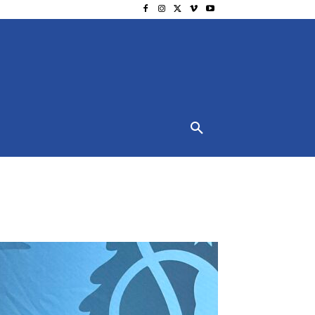
NSCHUTZ
IMPRESSUM
MORE