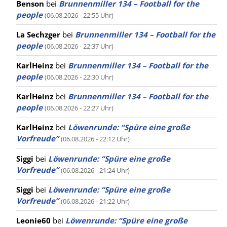
Benson
bei
Brunnenmiller 134 – Football for the
people
(06.08.2026 - 22:55 Uhr)
La Sechzger
bei
Brunnenmiller 134 – Football for the
people
(06.08.2026 - 22:37 Uhr)
KarlHeinz
bei
Brunnenmiller 134 – Football for the
people
(06.08.2026 - 22:30 Uhr)
KarlHeinz
bei
Brunnenmiller 134 – Football for the
people
(06.08.2026 - 22:27 Uhr)
KarlHeinz
bei
Löwenrunde: “Spüre eine große
Vorfreude”
(06.08.2026 - 22:12 Uhr)
Siggi
bei
Löwenrunde: “Spüre eine große
Vorfreude”
(06.08.2026 - 21:24 Uhr)
Siggi
bei
Löwenrunde: “Spüre eine große
Vorfreude”
(06.08.2026 - 21:22 Uhr)
Leonie60
bei
Löwenrunde: “Spüre eine große