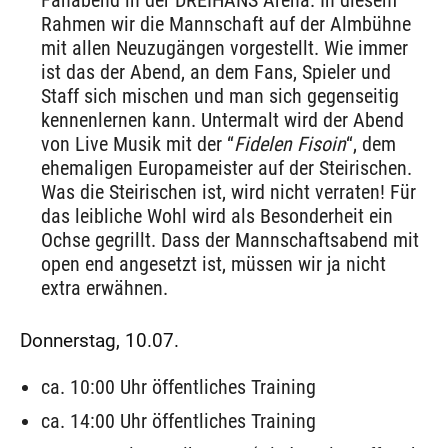
Fanabend in der DREIHANS Arena. In diesem
Rahmen wir die Mannschaft auf der Almbühne
mit allen Neuzugängen vorgestellt. Wie immer
ist das der Abend, an dem Fans, Spieler und
Staff sich mischen und man sich gegenseitig
kennenlernen kann. Untermalt wird der Abend
von Live Musik mit der “
Fidelen Fisoin
“, dem
ehemaligen Europameister auf der Steirischen.
Was die Steirischen ist, wird nicht verraten! Für
das leibliche Wohl wird als Besonderheit ein
Ochse gegrillt. Dass der Mannschaftsabend mit
open end angesetzt ist, müssen wir ja nicht
extra erwähnen.
Donnerstag, 10.07.
ca. 10:00 Uhr öffentliches Training
ca. 14:00 Uhr öffentliches Training