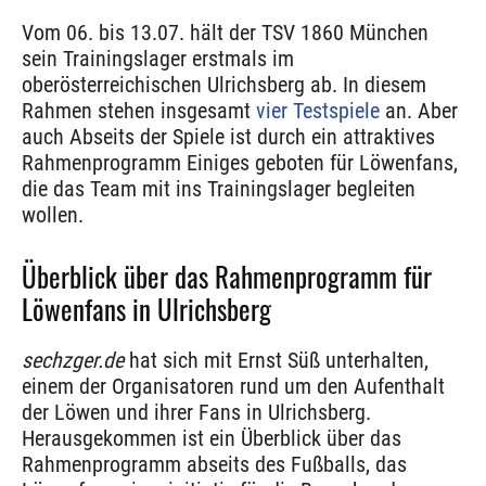
Vom 06. bis 13.07. hält der TSV 1860 München
sein Trainingslager erstmals im
oberösterreichischen Ulrichsberg ab. In diesem
Rahmen stehen insgesamt
vier Testspiele
an. Aber
auch Abseits der Spiele ist durch ein attraktives
Rahmenprogramm Einiges geboten für Löwenfans,
die das Team mit ins Trainingslager begleiten
wollen.
Überblick über das Rahmenprogramm für
Löwenfans in Ulrichsberg
sechzger.de
hat sich mit Ernst Süß unterhalten,
einem der Organisatoren rund um den Aufenthalt
der Löwen und ihrer Fans in Ulrichsberg.
Herausgekommen ist ein Überblick über das
Rahmenprogramm abseits des Fußballs, das