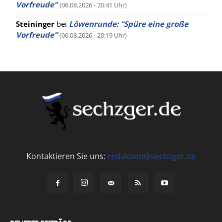
Vorfreude”
(06.08.2026 - 20:41 Uhr)
Steininger
bei
Löwenrunde: “Spüre eine große
Vorfreude”
(06.08.2026 - 20:19 Uhr)
Kontaktieren Sie uns:
redaktion@sechzger.de