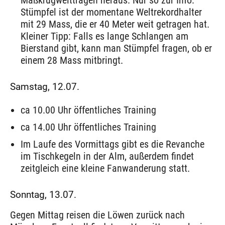
Maßkrugweittragen heraus. Nur so zur Info:
Stümpfel ist der momentane Weltrekordhalter
mit 29 Mass, die er 40 Meter weit getragen hat.
Kleiner Tipp: Falls es lange Schlangen am
Bierstand gibt, kann man Stümpfel fragen, ob er
einem 28 Mass mitbringt.
Samstag, 12.07.
ca 10.00 Uhr öffentliches Training
ca 14.00 Uhr öffentliches Training
Im Laufe des Vormittags gibt es die Revanche
im Tischkegeln in der Alm, außerdem findet
zeitgleich eine kleine Fanwanderung statt.
Sonntag, 13.07.
Gegen Mittag reisen die Löwen zurück nach