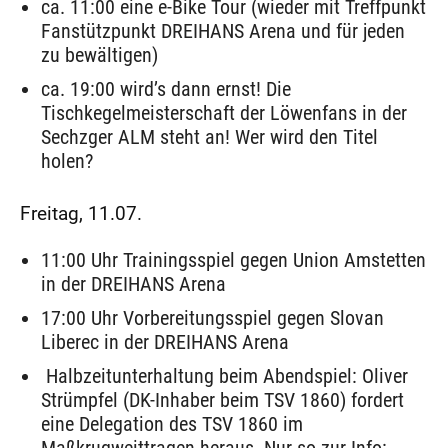
ca. 11:00 eine e-Bike Tour (wieder mit Treffpunkt
Fanstützpunkt DREIHANS Arena und für jeden
zu bewältigen)
ca. 19:00 wird’s dann ernst! Die
Tischkegelmeisterschaft der Löwenfans in der
Sechzger ALM steht an! Wer wird den Titel
holen?
Freitag, 11.07.
11:00 Uhr Trainingsspiel gegen Union Amstetten
in der DREIHANS Arena
17:00 Uhr Vorbereitungsspiel gegen Slovan
Liberec in der DREIHANS Arena
Halbzeitunterhaltung beim Abendspiel: Oliver
Strümpfel (DK-Inhaber beim TSV 1860) fordert
eine Delegation des TSV 1860 im