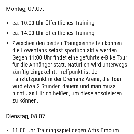
Montag, 07.07.
ca. 10:00 Uhr öffentliches Training
ca. 14:00 Uhr öffentliches Training
Zwischen den beiden Traingseinheiten können
die Löwenfans selbst sportlich aktiv werden.
Gegen 11:00 Uhr findet eine geführte e-Bike Tour
für die Anhänger statt. Natürlich wird unterwegs
zünftig eingekehrt. Treffpunkt ist der
Fanstützpunkt in der Dreihans Arena, die Tour
wird etwa 2 Stunden dauern und man muss
nicht Jan Ullrich heißen, um diese absolvieren
zu können.
Dienstag, 08.07.
11:00 Uhr Trainingsspiel gegen Artis Brno im