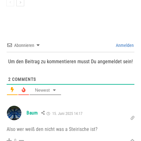
Abonnieren
Anmelden
Um den Beitrag zu kommentieren musst Du angemeldet sein!
2
COMMENTS
Newest
Baum
15. Juni 2025 14:17
Also wer weiß den nicht was a Steirische ist?
0