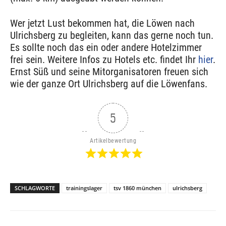
Wer jetzt Lust bekommen hat, die Löwen nach
Ulrichsberg zu begleiten, kann das gerne noch tun.
Es sollte noch das ein oder andere Hotelzimmer
frei sein. Weitere Infos zu Hotels etc. findet Ihr
hier
.
Ernst Süß und seine Mitorganisatoren freuen sich
wie der ganze Ort Ulrichsberg auf die Löwenfans.
5
Artikelbewertung
SCHLAGWORTE
trainingslager
tsv 1860 münchen
ulrichsberg