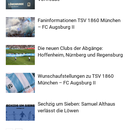
Faninformationen TSV 1860 München
– FC Augsburg II
Die neuen Clubs der Abgänge:
Hoffenheim, Nürnberg und Regensburg
Wunschaufstellungen zu TSV 1860
München – FC Augsburg II
Sechzig um Sieben: Samuel Althaus
verlässt die Löwen