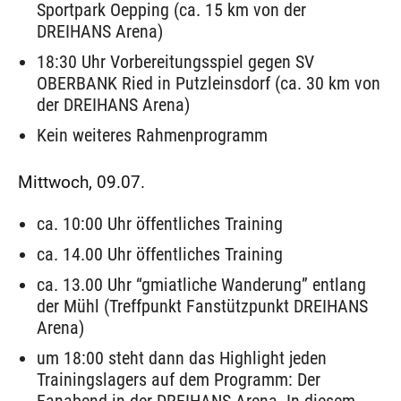
Sportpark Oepping (ca. 15 km von der
DREIHANS Arena)
18:30 Uhr Vorbereitungsspiel gegen SV
OBERBANK Ried in Putzleinsdorf (ca. 30 km von
der DREIHANS Arena)
Kein weiteres Rahmenprogramm
Mittwoch, 09.07.
ca. 10:00 Uhr öffentliches Training
ca. 14.00 Uhr öffentliches Training
ca. 13.00 Uhr “gmiatliche Wanderung” entlang
der Mühl (Treffpunkt Fanstützpunkt DREIHANS
Arena)
um 18:00 steht dann das Highlight jeden
Trainingslagers auf dem Programm: Der