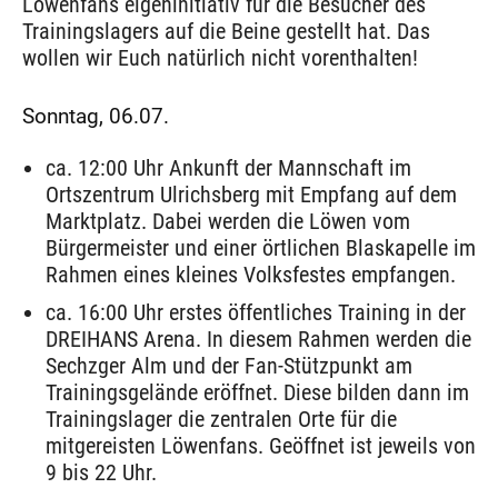
Löwenfans eigeninitiativ für die Besucher des
Trainingslagers auf die Beine gestellt hat. Das
wollen wir Euch natürlich nicht vorenthalten!
Sonntag, 06.07.
ca. 12:00 Uhr Ankunft der Mannschaft im
Ortszentrum Ulrichsberg mit Empfang auf dem
Marktplatz. Dabei werden die Löwen vom
Bürgermeister und einer örtlichen Blaskapelle im
Rahmen eines kleines Volksfestes empfangen.
ca. 16:00 Uhr erstes öffentliches Training in der
DREIHANS Arena. In diesem Rahmen werden die
Sechzger Alm und der Fan-Stützpunkt am
Trainingsgelände eröffnet. Diese bilden dann im
Trainingslager die zentralen Orte für die
mitgereisten Löwenfans. Geöffnet ist jeweils von
9 bis 22 Uhr.