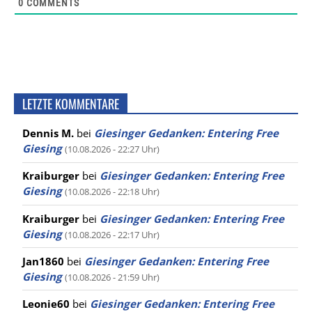
0
COMMENTS
LETZTE KOMMENTARE
Dennis M.
bei
Giesinger Gedanken: Entering Free
Giesing
(10.08.2026 - 22:27 Uhr)
Kraiburger
bei
Giesinger Gedanken: Entering Free
Giesing
(10.08.2026 - 22:18 Uhr)
Kraiburger
bei
Giesinger Gedanken: Entering Free
Giesing
(10.08.2026 - 22:17 Uhr)
Jan1860
bei
Giesinger Gedanken: Entering Free
Giesing
(10.08.2026 - 21:59 Uhr)
Leonie60
bei
Giesinger Gedanken: Entering Free