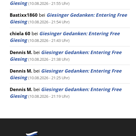
Giesing
(10.08.2026 - 21:55 Uhr)
Bastixx1860
bei
Giesinger Gedanken: Entering Free
Giesing
(10.08.2026 - 21:54 Uhr)
chiela 60
bei
Giesinger Gedanken: Entering Free
Giesing
(10.08.2026 - 21:43 Uhr)
Dennis M.
bei
Giesinger Gedanken: Entering Free
Giesing
(10.08.2026 - 21:38 Uhr)
Dennis M.
bei
Giesinger Gedanken: Entering Free
Giesing
(10.08.2026 - 21:25 Uhr)
Dennis M.
bei
Giesinger Gedanken: Entering Free
Giesing
(10.08.2026 - 21:19 Uhr)