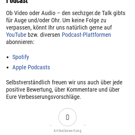
Ob Video oder Audio – den sechzger.de Talk gibts
für Auge und/oder Ohr. Um keine Folge zu
verpassen, könnt Ihr uns natürlich gerne auf
YouTube
bzw. diversen
Podcast-Plattformen
abonnieren:
Spotify
Apple Podcasts
Selbstverständlich freuen wir uns auch über jede
positive Bewertung, über Kommentare und über
Eure Verbesserungsvorschläge.
0
Artikelbewertung