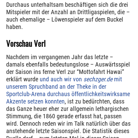
Durchaus unterhaltsam beschäftigen sich die drei
Mitspieler mit der Anzahl an Drittligaspielen, die –
auch ehemalige – Löwenspieler auf dem Buckel
haben.
Vorschau Verl
Nachdem im vergangenen Jahr das letzte –
damals ebenfalls bedeutungslose – Auswärtsspiel
der Saison ins ferne Verl zur “Mottofahrt Hawai”
erklärt wurde
und auch wir von
sechzger.de
mit
unserem Spruchband an der Theke in der
Sportclub-Arena durchaus öffentlichkeitswirksame
Akzente setzen konnten
, ist zu bedürchten, dass
das Ganze heuer eher zur allgemein lethargischen
Stimmung, die 1860 gerade erfasst hat, passen
wird. Dennoch reden wir im Talk natürlich über das
anstehende letzte Saisonspiel. Die Statistik dieses