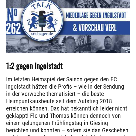
1:2 gegen Ingolstadt
Im letzten Heimspiel der Saison gegen den FC
Ingolstadt hätten die Profis – wie in der Sendung
in der Vorwoche thematisiert – die beste
Heimpuntkausbeute seit dem Aufstieg 2018
erreichen können. Das hat bekanntlich leider nicht
geklappt! Flo und Thomas können dennoch von
einem gelungenen Frühlingstag in Giesing
berichten und konnten – sofern sie das Geschehen