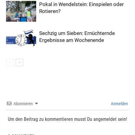
Pokal in Wendelstein: Einspielen oder
Rotieren?
Sechzig um Sieben: Ernüchternde
Ergebnisse am Wochenende
Abonnieren
Anmelden
Um den Beitrag zu kommentieren musst Du angemeldet sein!