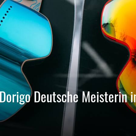
 Dorigo Deutsche Meisterin 