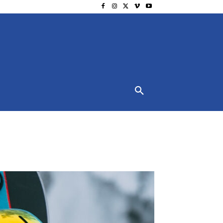
NSCHUTZ
IMPRESSUM
MORE