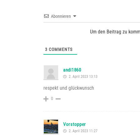
Abonnieren
Um den Beitrag zu komm
3
COMMENTS
andi1860
2. April 2023 13:13
respekt und glückwunsch
0
Vorstopper
2. April 2023 11:27