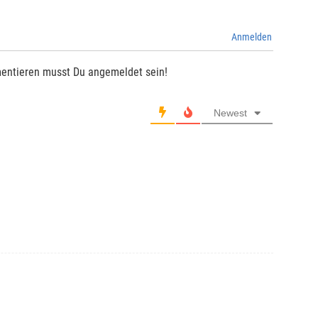
Anmelden
entieren musst Du angemeldet sein!
Newest