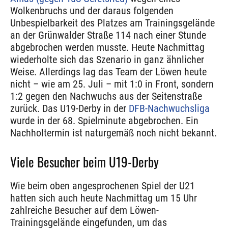
Wolkenbruchs und der daraus folgenden
Unbespielbarkeit des Platzes am Trainingsgelände
an der Grünwalder Straße 114 nach einer Stunde
abgebrochen werden musste. Heute Nachmittag
wiederholte sich das Szenario in ganz ähnlicher
Weise. Allerdings lag das Team der Löwen heute
nicht – wie am 25. Juli – mit 1:0 in Front, sondern
1:2 gegen den Nachwuchs aus der Seitenstraße
zurück. Das U19-Derby in der
DFB-Nachwuchsliga
wurde in der 68. Spielminute abgebrochen. Ein
Nachholtermin ist naturgemäß noch nicht bekannt.
Viele Besucher beim U19-Derby
Wie beim oben angesprochenen Spiel der U21
hatten sich auch heute Nachmittag um 15 Uhr
zahlreiche Besucher auf dem Löwen-
Trainingsgelände eingefunden, um das