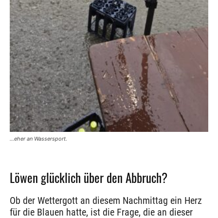
…eher an Wassersport.
Löwen glücklich über den Abbruch?
Ob der Wettergott an diesem Nachmittag ein Herz
für die Blauen hatte, ist die Frage, die an dieser