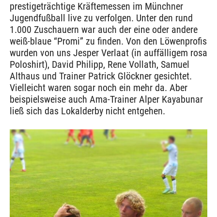
prestigeträchtige Kräftemessen im Münchner
Jugendfußball live zu verfolgen. Unter den rund
1.000 Zuschauern war auch der eine oder andere
weiß-blaue “Promi” zu finden. Von den Löwenprofis
wurden von uns Jesper Verlaat (in auffälligem rosa
Poloshirt), David Philipp, Rene Vollath, Samuel
Althaus und Trainer Patrick Glöckner gesichtet.
Vielleicht waren sogar noch ein mehr da. Aber
beispielsweise auch Ama-Trainer Alper Kayabunar
ließ sich das Lokalderby nicht entgehen.