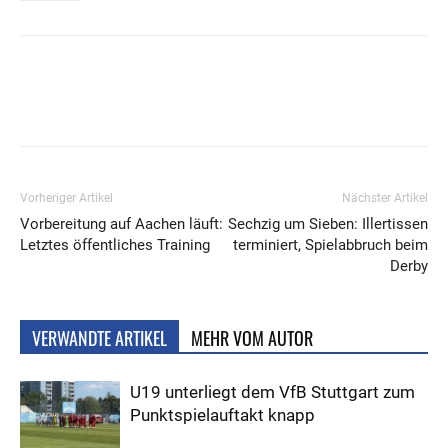
Vorheriger Artikel
Nächster Artikel
Vorbereitung auf Aachen läuft:
Sechzig um Sieben: Illertissen
Letztes öffentliches Training
terminiert, Spielabbruch beim
Derby
VERWANDTE ARTIKEL
MEHR VOM AUTOR
U19 unterliegt dem VfB Stuttgart zum
Punktspielauftakt knapp