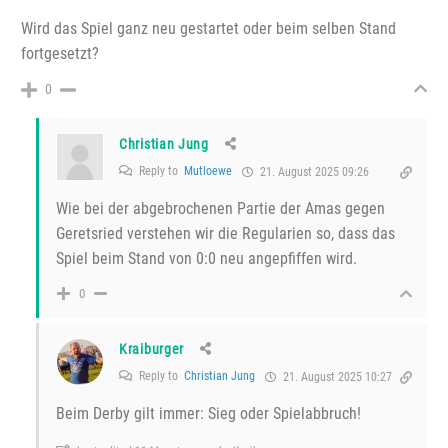
Wird das Spiel ganz neu gestartet oder beim selben Stand
fortgesetzt?
0
Christian Jung
Reply to
Mutloewe
21. August 2025 09:26
Wie bei der abgebrochenen Partie der Amas gegen
Geretsried verstehen wir die Regularien so, dass das
Spiel beim Stand von 0:0 neu angepfiffen wird.
0
Kraiburger
Reply to
Christian Jung
21. August 2025 10:27
Beim Derby gilt immer: Sieg oder Spielabbruch!