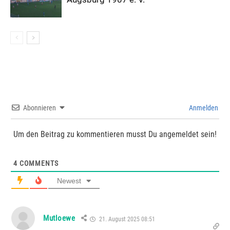
Abonnieren
Anmelden
Um den Beitrag zu kommentieren musst Du angemeldet sein!
4
COMMENTS
Newest
Mutloewe
21. August 2025 08:51