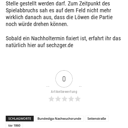
Stelle gestellt werden darf. Zum Zeitpunkt des
Spielabbruchs sah es auf dem Feld nicht mehr
wirklich danach aus, dass die Löwen die Partie
noch würde drehen können.
Sobald ein Nachholtermin fixiert ist, erfahrt ihr das
natürlich hier auf sechzger.de
0
Artikelbewertung
SCHLAGWORTE
Bundesliga-Nachwuchsrunde
Seitenstraße
tsv 1860