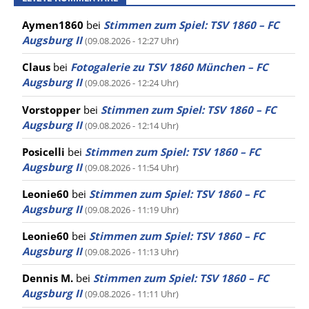
Aymen1860
bei
Stimmen zum Spiel: TSV 1860 – FC
Augsburg II
(09.08.2026 - 12:27 Uhr)
Claus
bei
Fotogalerie zu TSV 1860 München – FC
Augsburg II
(09.08.2026 - 12:24 Uhr)
Vorstopper
bei
Stimmen zum Spiel: TSV 1860 – FC
Augsburg II
(09.08.2026 - 12:14 Uhr)
Posicelli
bei
Stimmen zum Spiel: TSV 1860 – FC
Augsburg II
(09.08.2026 - 11:54 Uhr)
Leonie60
bei
Stimmen zum Spiel: TSV 1860 – FC
Augsburg II
(09.08.2026 - 11:19 Uhr)
Leonie60
bei
Stimmen zum Spiel: TSV 1860 – FC
Augsburg II
(09.08.2026 - 11:13 Uhr)
Dennis M.
bei
Stimmen zum Spiel: TSV 1860 – FC
Augsburg II
(09.08.2026 - 11:11 Uhr)