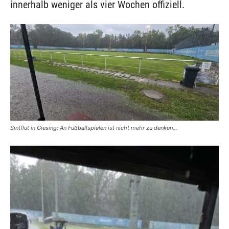
innerhalb weniger als vier Wochen offiziell.
Sintflut in Giesing: An Fußballspielen ist nicht mehr zu denken…