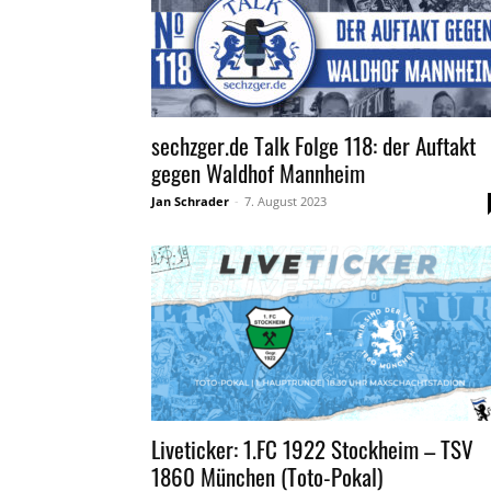
sechzger.de Talk Folge 118: der Auftakt
gegen Waldhof Mannheim
Jan Schrader
-
7. August 2023
Liveticker: 1.FC 1922 Stockheim – TSV
1860 München (Toto-Pokal)