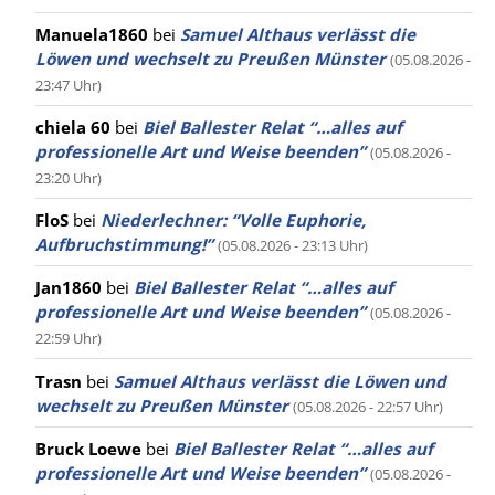
Manuela1860
bei
Samuel Althaus verlässt die
Löwen und wechselt zu Preußen Münster
(05.08.2026 -
23:47 Uhr)
chiela 60
bei
Biel Ballester Relat “…alles auf
professionelle Art und Weise beenden”
(05.08.2026 -
23:20 Uhr)
FloS
bei
Niederlechner: “Volle Euphorie,
Aufbruchstimmung!”
(05.08.2026 - 23:13 Uhr)
Jan1860
bei
Biel Ballester Relat “…alles auf
professionelle Art und Weise beenden”
(05.08.2026 -
22:59 Uhr)
Trasn
bei
Samuel Althaus verlässt die Löwen und
wechselt zu Preußen Münster
(05.08.2026 - 22:57 Uhr)
Bruck Loewe
bei
Biel Ballester Relat “…alles auf
professionelle Art und Weise beenden”
(05.08.2026 -