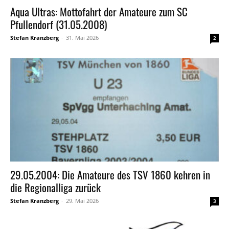
Aqua Ultras: Mottofahrt der Amateure zum SC
Pfullendorf (31.05.2008)
Stefan Kranzberg
-
31. Mai 2026
2
29.05.2004: Die Amateure des TSV 1860 kehren in
die Regionalliga zurück
Stefan Kranzberg
-
29. Mai 2026
3