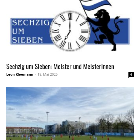
Sechzig um Sieben: Meister und Meisterinnen
Leon Kleemann
-
18. Mai 2026
6