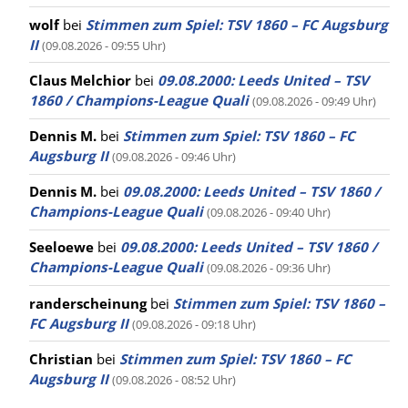
wolf
bei
Stimmen zum Spiel: TSV 1860 – FC Augsburg
II
(09.08.2026 - 09:55 Uhr)
Claus Melchior
bei
09.08.2000: Leeds United – TSV
1860 / Champions-League Quali
(09.08.2026 - 09:49 Uhr)
Dennis M.
bei
Stimmen zum Spiel: TSV 1860 – FC
Augsburg II
(09.08.2026 - 09:46 Uhr)
Dennis M.
bei
09.08.2000: Leeds United – TSV 1860 /
Champions-League Quali
(09.08.2026 - 09:40 Uhr)
Seeloewe
bei
09.08.2000: Leeds United – TSV 1860 /
Champions-League Quali
(09.08.2026 - 09:36 Uhr)
randerscheinung
bei
Stimmen zum Spiel: TSV 1860 –
FC Augsburg II
(09.08.2026 - 09:18 Uhr)
Christian
bei
Stimmen zum Spiel: TSV 1860 – FC
Augsburg II
(09.08.2026 - 08:52 Uhr)