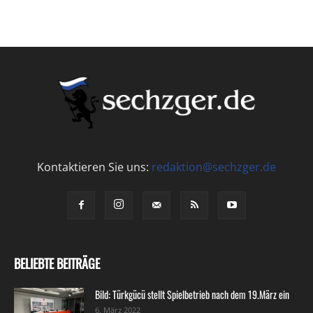
Kontaktieren Sie uns:
redaktion@sechzger.de
BELIEBTE BEITRÄGE
Bild: Türkgücü stellt Spielbetrieb nach dem 19.März ein
6. März 2022