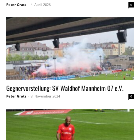
Peter Gratz
-
4. April 2026
0
Gegnervorstellung: SV Waldhof Mannheim 07 e.V.
Peter Gratz
-
8. November 2024
0