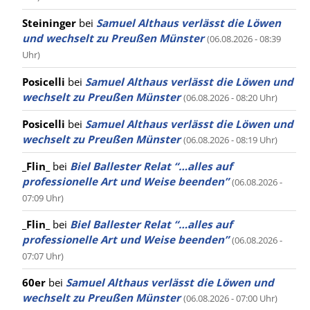
Steininger
bei
Samuel Althaus verlässt die Löwen
und wechselt zu Preußen Münster
(06.08.2026 - 08:39
Uhr)
Posicelli
bei
Samuel Althaus verlässt die Löwen und
wechselt zu Preußen Münster
(06.08.2026 - 08:20 Uhr)
Posicelli
bei
Samuel Althaus verlässt die Löwen und
wechselt zu Preußen Münster
(06.08.2026 - 08:19 Uhr)
_Flin_
bei
Biel Ballester Relat “…alles auf
professionelle Art und Weise beenden”
(06.08.2026 -
07:09 Uhr)
_Flin_
bei
Biel Ballester Relat “…alles auf
professionelle Art und Weise beenden”
(06.08.2026 -
07:07 Uhr)
60er
bei
Samuel Althaus verlässt die Löwen und
wechselt zu Preußen Münster
(06.08.2026 - 07:00 Uhr)